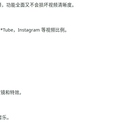
缩视频，功能全面又不会损坏视频清晰度。
be，Instagram 等视频比例。
滤镜和特效。
义音乐。