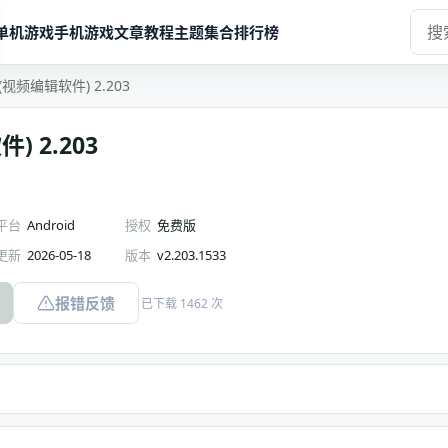
单机游戏
手机游戏
文章教程
主题集合
排行榜
ro(视频编辑软件) 2.203
) 2.203
平台
Android
授权
免费版
更新
2026-05-18
版本
v2.203.1533
报错反馈
已下载 1462 次