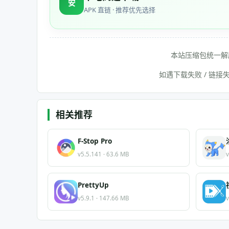
安
APK 直链 · 推荐优先选择
本站压缩包统一解
如遇下载失败 / 链接
相关推荐
F-Stop Pro
v5.5.141 · 63.6 MB
v
PrettyUp
v5.9.1 · 147.66 MB
v