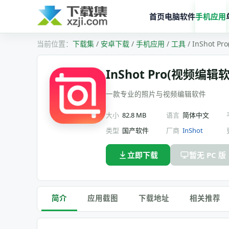
首页
电脑软件
手机应用
下载集
/
安卓下载
/
手机应用
/
工具
/
InShot P
InShot Pro(视频编辑软件
一款专业的照片与视频编辑软件
大小
82.8 MB
语言
简体中文
类型
国产软件
厂商
InShot
立即下载
暂无 PC 版
简介
应用截图
下载地址
相关推荐