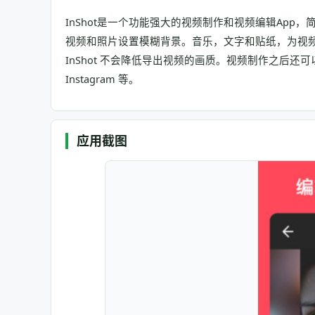
InShot是一个功能强大的视频制作和视频编辑App
视频和照片设置模糊背景。音乐，文字和贴纸，为视频
InShot 不会降低导出视频的画质。视频制作之后还
Instagram 等。
应用截图