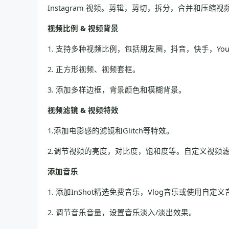
Instagram 视频。剪辑，剪切，拆分，合并和压
视频比例 & 视频背景
1. 支持多种视频比例，包括朋友圈，抖音，快手，You*Tu
2. 正方形视频、视频套框。
3. 添加多样边框，背景颜色和模糊背景。
视频滤镜 & 视频特效
1.添加电影感的滤镜和Glitch等特效。
2.调节视频的亮度，对比度，饱和度等。自定义视频
添加音乐
1. 添加InShot精选免费音乐，Vlog音乐或使用自定
2. 调节音乐音量，设置音乐淡入/淡出效果。