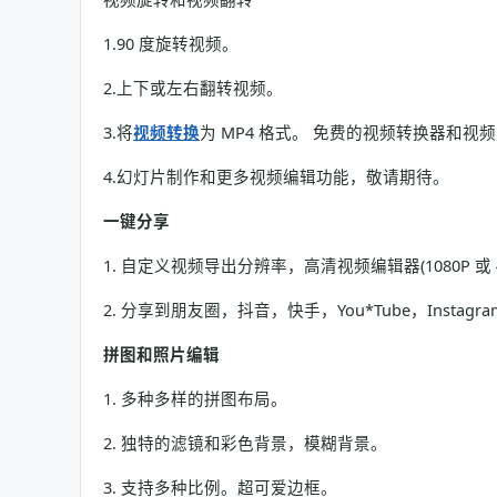
1.90 度旋转视频。
2.上下或左右翻转视频。
3.将
视频转换
为 MP4 格式。 免费的视频转换器和视频
4.幻灯片制作和更多视频编辑功能，敬请期待。
一键分享
1. 自定义视频导出分辨率，高清视频编辑器(1080P 
2. 分享到朋友圈，抖音，快手，You*Tube，Instagra
拼图和照片编辑
1. 多种多样的拼图布局。
2. 独特的滤镜和彩色背景，模糊背景。
3. 支持多种比例。超可爱边框。