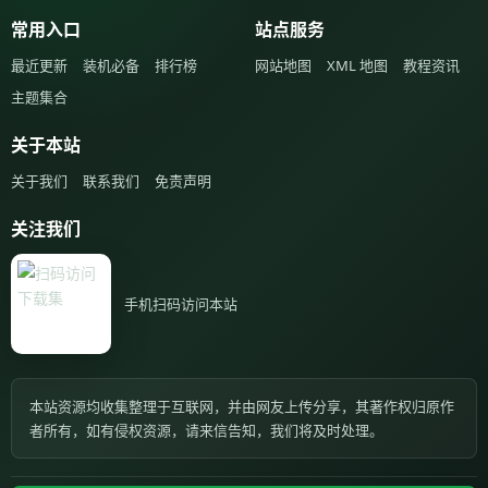
常用入口
站点服务
最近更新
装机必备
排行榜
网站地图
XML 地图
教程资讯
主题集合
关于本站
关于我们
联系我们
免责声明
关注我们
手机扫码访问本站
本站资源均收集整理于互联网，并由网友上传分享，其著作权归原作
者所有，如有侵权资源，请来信告知，我们将及时处理。