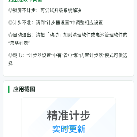
◎锁屏不计步：可尝试升级系统解决
◎计步不准：请到“计步器设置”中调整相应设置
◎自动退出：请把「动动」加到清理软件或电池管理软件的
“忽略列表”
◎耗电：“计步器设置”中有“省电”和“内置计步器”模式可供选
择
应用截图