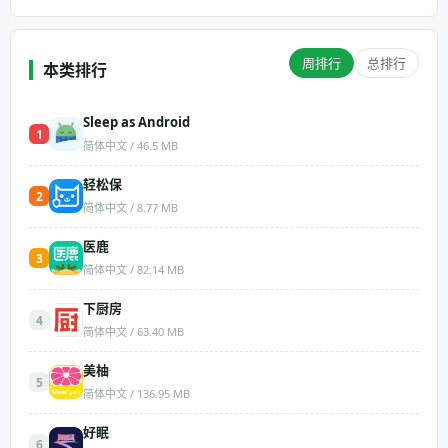
周排行
总排行
本类排行
Sleep as Android
1
简体中文 / 46.5 MB
轻松保
2
简体中文 / 8.77 MB
医鹿
3
简体中文 / 82.14 MB
下厨房
4
简体中文 / 63.40 MB
美柚
5
简体中文 / 136.95 MB
好眠
6