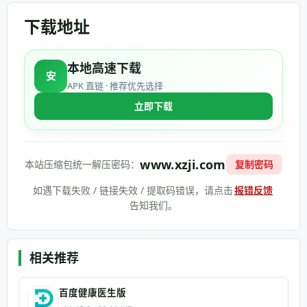
下载地址
本地高速下载
安
APK 直链 · 推荐优先选择
立即下载
www.xzji.com
本站压缩包统一解压密码：
复制密码
如遇下载失败 / 链接失效 / 提取码错误，请点击
报错反馈
告知我们。
相关推荐
百度健康医生版