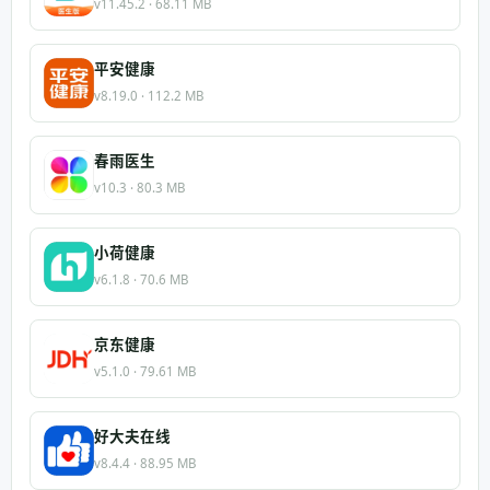
v11.45.2 · 68.11 MB
平安健康
v8.19.0 · 112.2 MB
春雨医生
v10.3 · 80.3 MB
小荷健康
v6.1.8 · 70.6 MB
京东健康
v5.1.0 · 79.61 MB
好大夫在线
v8.4.4 · 88.95 MB