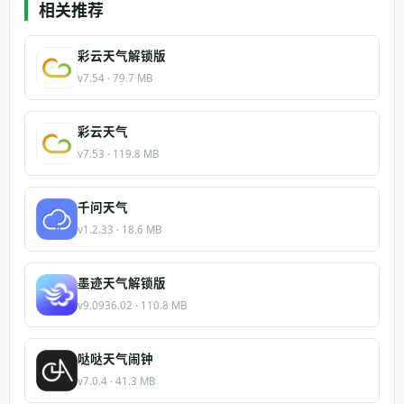
相关推荐
彩云天气解锁版
v7.54 · 79.7 MB
彩云天气
v7.53 · 119.8 MB
千问天气
v1.2.33 · 18.6 MB
墨迹天气解锁版
v9.0936.02 · 110.8 MB
哒哒天气闹钟
v7.0.4 · 41.3 MB