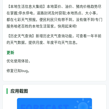
【本地生活信息大集结】本地菜价、油价、猪肉价格趋势尽
在掌握;停水停电，道路封闭及时获取;本地热点、大小事，
都在七彩天气预报。便民利民只有想不到，没有做不到!专门
服务咱老百姓的本地生活管家，快用起来吧!
【历史天气查询】新增历史天气查询功能，可查看一年半前
的天气数据，提供月度、年度平均天气信息。
更新
优化使用体验，
修复已知bug。
应用截图