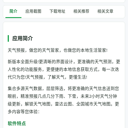
简介
应用截图
下载地址
相关推荐
相关文章
应用简介
天气预报，做您的天气管家，也做您的本地生活管家!
新版本全面升级!更清晰的界面设计，更准确的天气预测，更
人性化的功能服务，更便捷的本地信息获取方式，每一次迭
代只为您!天气预报，了解天气，更懂生活!
集合多源天气数据，层层筛选，将更准确的天气信息送到您
眼前，精准预报几点几分下雨、下雪，未来2小时天气分钟
级更新，解锁天气地图，雷达云图、全国城市天气地图。更
多内容等您体验：
软件特点