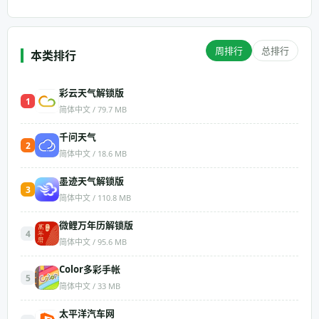
周排行
总排行
本类排行
彩云天气解锁版
1
简体中文 / 79.7 MB
千问天气
2
简体中文 / 18.6 MB
墨迹天气解锁版
3
简体中文 / 110.8 MB
微鲤万年历解锁版
4
简体中文 / 95.6 MB
Color多彩手帐
5
简体中文 / 33 MB
太平洋汽车网