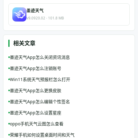
墨迹天气
v9.0920.02 · 101.8 MB
相关文章
墨迹天气App怎么关闭资讯消息
墨迹天气App怎么注销账号
Win11系统天气预报栏怎么打开
墨迹天气App怎么更换皮肤
墨迹天气App怎么编辑个性签名
墨迹天气App怎么设置星座
oppo手机天气云图怎么查看
荣耀手机如何设置桌面时间和天气