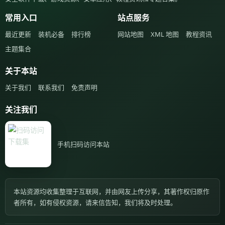
常用入口
站点服务
最近更新
装机必备
排行榜
网站地图
XML 地图
教程资讯
主题集合
关于本站
关于我们
联系我们
免责声明
关注我们
手机扫码访问本站
本站资源均收集整理于互联网，并由网友上传分享，其著作权归原作
者所有，如有侵权资源，请来信告知，我们将及时处理。