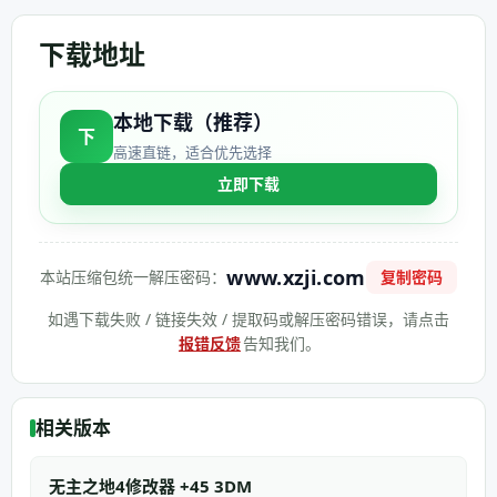
下载地址
本地下载（推荐）
下
高速直链，适合优先选择
立即下载
www.xzji.com
本站压缩包统一解压密码：
复制密码
如遇下载失败 / 链接失效 / 提取码或解压密码错误，请点击
报错反馈
告知我们。
相关版本
无主之地4修改器 +45 3DM