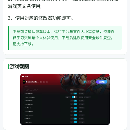
游戏英文名使用;
3、使用对应的修改器功能即可。
下载前请确认游戏版本、运行平台与文件大小等信息，资源仅
供学习交流与个人体验使用，下载后建议使用安全软件复查，
请支持正版。
游戏截图