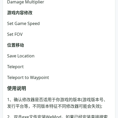
Damage Multiplier
游戏内容修改
Set Game Speed
Set FOV
位置移动
Save Location
Teleport
Teleport to Waypoint
使用说明
1、确认修改器是否适用于你游戏的版本(游戏版本号、
发行平台等，不同版本特征不同修改器可能会失效);
2、双击exe文件安装WeMod，如果已经安装直接搜索