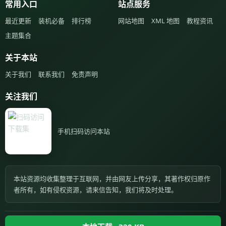
常用入口
站点服务
最近更新
装机必备
排行榜
网站地图
XML 地图
教程资讯
主题集合
关于本站
关于我们
联系我们
免责声明
关注我们
手机扫码访问本站
本站资源均收集整理于互联网，并由网友上传分享，其著作权归原作
者所有，如有侵权资源，请来信告知，我们将及时处理。
Copyright © 2026 XZJI.COM. All Rights Reserved.