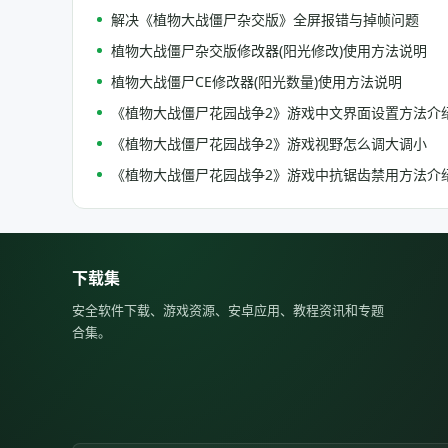
解决《植物大战僵尸杂交版》全屏报错与掉帧问题
植物大战僵尸杂交版修改器(阳光修改)使用方法说明
植物大战僵尸CE修改器(阳光数量)使用方法说明
《植物大战僵尸花园战争2》游戏中文界面设置方法介
《植物大战僵尸花园战争2》游戏视野怎么调大调小
《植物大战僵尸花园战争2》游戏中抗锯齿禁用方法介
下载集
安全软件下载、游戏资源、安卓应用、教程资讯和专题
合集。