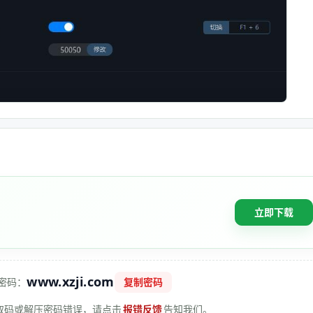
立即下载
www.xzji.com
密码：
复制密码
 提取码或解压密码错误，请点击
报错反馈
告知我们。