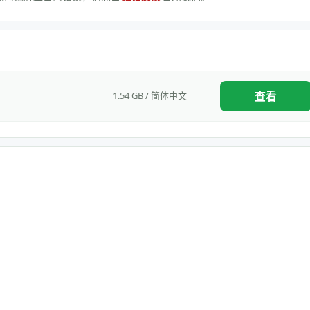
查看
1.54 GB / 简体中文