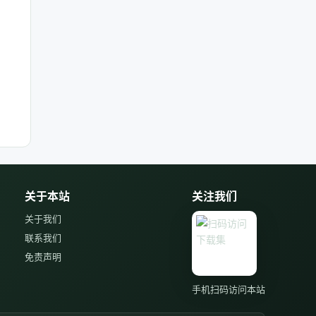
关于本站
关注我们
关于我们
联系我们
免责声明
手机扫码访问本站