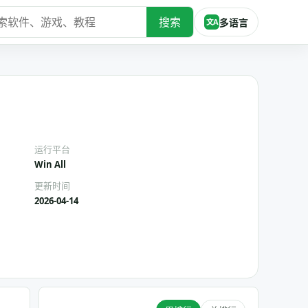
搜索
多语言
文A
运行平台
Win All
更新时间
2026-04-14