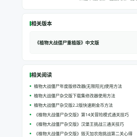
相关版本
《植物大战僵尸重植版》中文版
相关阅读
植物大战僵尸年度版修改器(无限阳光)使用方法
植物大战僵尸杂交版下载集修改器使用方法
植物大战僵尸杂交版2.2版快速刷金币方法
《植物大战僵尸杂交版》第14关冒险模式通关技巧
《植物大战僵尸杂交版》汉堡王挑战三通关技巧
《植物大战僵尸杂交版》毁灭加农炮挑战第二关心得