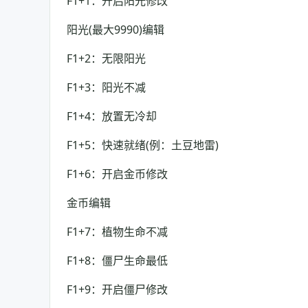
F1+1：开启阳光修改
阳光(最大9990)编辑
F1+2：无限阳光
F1+3：阳光不减
F1+4：放置无冷却
F1+5：快速就绪(例：土豆地雷)
F1+6：开启金币修改
金币编辑
F1+7：植物生命不减
F1+8：僵尸生命最低
F1+9：开启僵尸修改