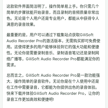
这款软件界面简洁明了，操作简单易上手。你只需几个
简单的步骤就能开始录音，而且录制的音频质量非常出
色。无论是个人用户还是专业用户，都能从中获得令人
满意的录音效果。
最重要的是，用户可以通过下载集站点获取GiliSoft
Audio Recorder Pro的激活版本，无需购买即可免费使
用。这使得更多的用户能够体验到它的强大功能和便捷
性。无论你是需要录制音乐、录制语音笔记还是录制网
络广播等，GiliSoft Audio Recorder Pro都能满足你的
需求。
总而言之，GiliSoft Audio Recorder Pro是一款功能强
大、操作简单的录音软件。无论你是在个人使用中还是
在工作中需要录音，它都能为你提供出色的录音体验。
快来下载并体验GiliSoft Audio Recorder Pro，让你的
录音工作更加高效和便捷吧!