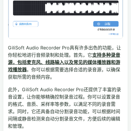
GiliSoft Audio Recorder Pro具有许多出色的功能，让
你轻松地进行音频录制和处理。首先，它
支持多种录音
源，包括麦克风、线路输入以及常见的媒体播放器和游
戏播放器
。你可以根据需要选择合适的录音源，以确保
获取所需的音频内容。
此外，GiliSoft Audio Recorder Pro还提供了丰富的录
音设置，让你能够精确控制录音过程。你可以设置录音
的格式、音质、采样率等参数，以满足不同的录音需
求。同时，它还具备自动分割录音功能，可以根据时间
间隔或静音检测来自动分割录音文件，方便后续的编辑
和管理。