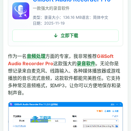
一款强大的录音软件
类型：录音
大小：136.16 MB
语言：简体中文
日期：2025-11-19
立即下载
作为一名
音频处理
方面的专家，我非常推荐
GiliSoft
Audio Recorder Pro
这款强大的
录音软件
。无论你是
想记录来自麦克风、线路输入、各种媒体播放器或游戏
播放的音乐流式音频，这款软件都能完美胜任。它支持
多种常见音频格式，如MP3，让你可以方便地保存和录
制声音。