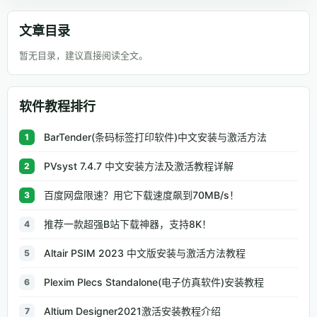
文章目录
暂无目录，建议直接阅读全文。
软件教程排行
BarTender(条码标签打印软件)中文安装与激活方法
1
PVsyst 7.4.7 中文安装方法及激活教程详解
2
百度网盘限速？用它下载速度飙到70MB/s！
3
推荐一款超强B站下载神器，支持8K！
4
Altair PSIM 2023 中文版安装与激活方法教程
5
Plexim Plecs Standalone(电子仿真软件)安装教程
6
Altium Designer2021激活安装教程介绍
7