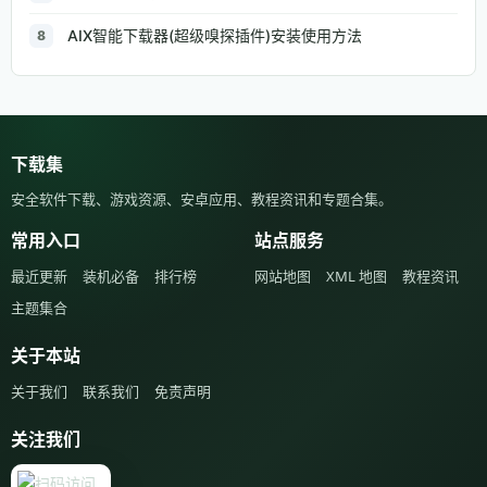
AIX智能下载器(超级嗅探插件)安装使用方法
8
下载集
安全软件下载、游戏资源、安卓应用、教程资讯和专题合集。
常用入口
站点服务
最近更新
装机必备
排行榜
网站地图
XML 地图
教程资讯
主题集合
关于本站
关于我们
联系我们
免责声明
关注我们