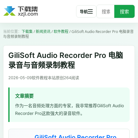
搜索
导航
下载集
/
新闻资讯
/
软件教程
/
GiliSoft Audio Recorder Pro 电脑录音
与音频录制教程
GiliSoft Audio Recorder Pro 电脑
录音与音频录制教程
2026-05-09
软件教程
本站原创
264
阅读
文章摘要
作为一名音频处理方面的专家，我非常推荐GiliSoft Audio
Recorder Pro这款强大的录音软件。
GiliSoft Audio Recorder Pro