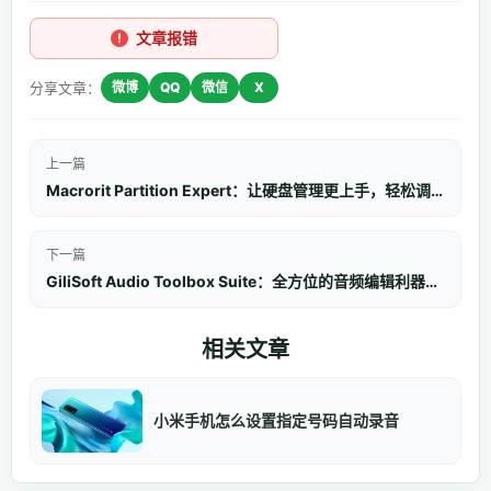
文章报错
分享文章：
微博
QQ
微信
X
上一篇
Macrorit Partition Expert：让硬盘管理更上手，轻松调整您的分区
下一篇
GiliSoft Audio Toolbox Suite：全方位的音频编辑利器，免费获取激活版本
相关文章
小米手机怎么设置指定号码自动录音