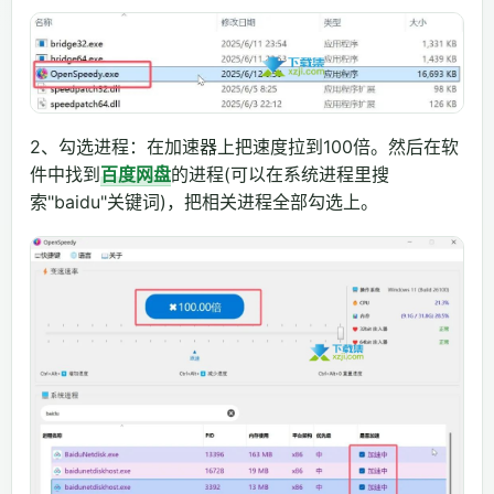
2、勾选进程：在加速器上把速度拉到100倍。然后在软
件中找到
百度网盘
的进程(可以在系统进程里搜
索"baidu"关键词)，把相关进程全部勾选上。