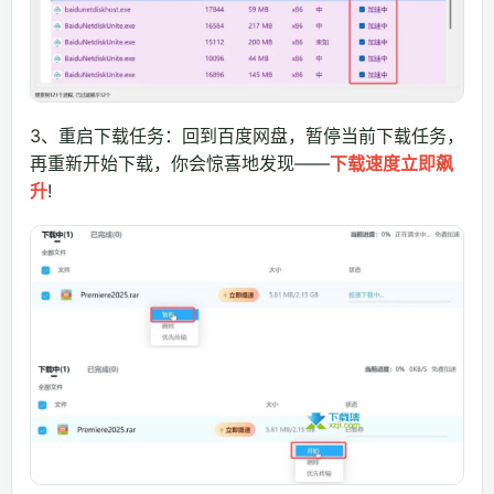
3、重启下载任务：回到百度网盘，暂停当前下载任务，
再重新开始下载，你会惊喜地发现——
下载速度立即飙
升
!