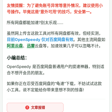
友情提醒：为了避免账号异常等意外情况，建议使用小
号操作。毕竟这是"意外可用"的技巧，安全第一。
所有网盘都能加速?别太乐观……
虽然网上传言这款工具对所有网盘都有效，但经实测，
目前OpenSpeedy 仅对百度网盘有效
。其他主流网盘如
阿里云盘
、
迅雷
云盘等，加速效果几乎可以忽略不计。
小编总结：
OpenSpeedy 是百度网盘普通用户的提速神器，特别适
合不想开会员的朋友。
如果你正在忍受百度网盘的"龟速"下载，不妨试试这款
小工具，说不定能给你带来意想不到的惊喜!
文章报错