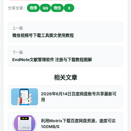
分享文章：
微博
QQ
微信
X
上一篇
微信视频号下载工具图文使用教程
下一篇
EndNote文献管理软件 注册与下载教程图解
相关文章
2026年6月14日百度网盘账号共享最新可
用
利用Motrix下载百度网盘资源，速度可达
100MB/S