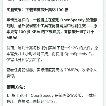
实测效果：下载速度提升高达 100 倍!
事情是这样的：
一位博主在使用 OpenSpeedy 加速游
戏时，意外发现这个工具在阿度网盘中也能生效——原
本只有 100 多 KB/s 的下载速度，直接飙升到了几十
MB/s!
没错，是几十兆每秒!我们实测下载一个 2G 的文件，原
本需要几个小时才能完成，而使用 OpenSpeedy 后，
仅需几分钟就搞定了。
查看任务管理器，实际速度竟高达 70MB/s，效果令人
震惊。
使用方法：
1、解压即用：OpenSpeedy 是绿色免安装版，下载后
解压，直接双击图标即可运行。