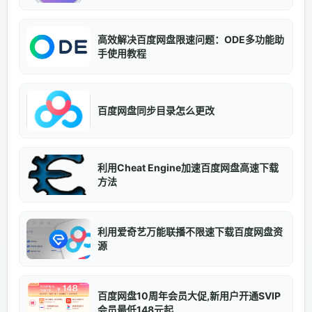
高效解决百度网盘限速问题：ODE多功能助
手使用教程
百度网盘同步目录怎么更改
利用Cheat Engine加速百度网盘高速下载
方法
利用爱奇艺万能联播不限速下载百度网盘资
源
百度网盘10周年会员大促,新用户开通SVIP
会员最低148元起