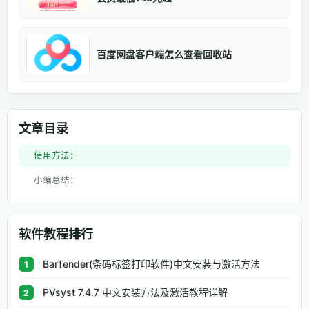
百度网盘客户端怎么查看回收站
文章目录
使用方法：
小编总结：
软件教程排行
BarTender(条码标签打印软件)中文安装与激活方法
1
PVsyst 7.4.7 中文安装方法及激活教程详解
2