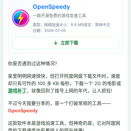
OpenSpeedy
一款开源免费的游戏变速工具
类型：网络加速
大小：8.8 MB
语言：简体中文
日期：2026-01-05
立即下载
你是否遇到过这种情况?
家里明明网速很快，但打开阿度网盘下载文件时，速度
却只有可怜的 100 多 KB 每秒。下载一个 2G 的电影或
游戏补丁
，就像回到了拨号上网的年代，让人抓狂!
不过今天我要分享的，是一个打破常规的工具——
OpenSpeedy
这款软件本是游戏加速工具，但神奇的是，它对阿度网
盘的下载速度也有着惊人的提升效果!