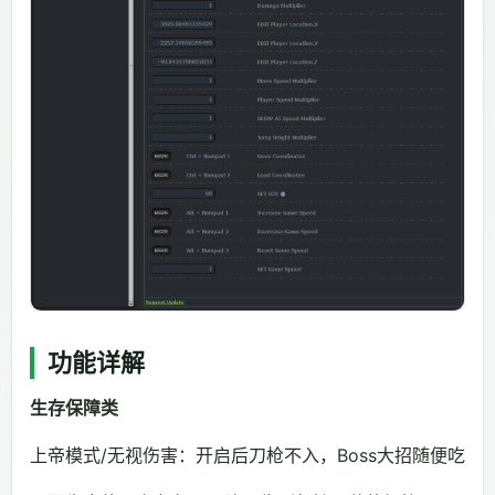
功能详解
生存保障类
上帝模式/无视伤害：开启后刀枪不入，Boss大招随便吃