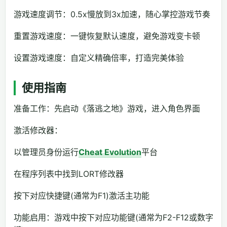
游戏速度调节：0.5x慢放到3x加速，随心掌控游戏节奏
重置游戏速度：一键恢复默认速度，避免游戏变卡顿
设置游戏速度：自定义精确倍率，打造完美体验
使用指南
准备工作：先启动《落逃之地》游戏，进入角色界面
激活修改器：
以管理员身份运行
Cheat Evolution
平台
在程序列表中找到LORT修改器
按下对应快捷键(通常为F1)激活主功能
功能启用：游戏中按下对应功能键(通常为F2-F12或数字