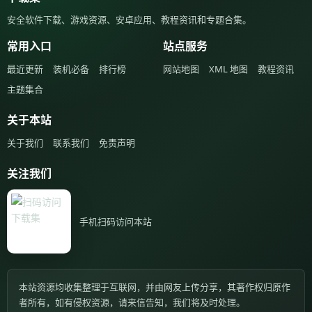
安全软件下载、游戏资源、安卓应用、教程资讯和专题合集。
常用入口
站点服务
最近更新
装机必备
排行榜
网站地图
XML 地图
教程资讯
主题集合
关于本站
关于我们
联系我们
免责声明
关注我们
手机扫码访问本站
本站资源均收集整理于互联网，并由网友上传分享，其著作权归原作
者所有，如有侵权资源，请来信告知，我们将及时处理。