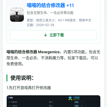
喵喵的结合修改器 +11
包含无限生命、一击必杀等功能
类型：修改工具
大小：43.1 MB
语言：简体中文
日期：2026-02-28
立即下载
喵喵的结合修改器 Mewgenics
，内置5项功能，包含无
限生命、一击必杀、不消耗魔力等，玩家下载后，可以
免费使用。
使用说明：
1.先打开游戏再打开修改器