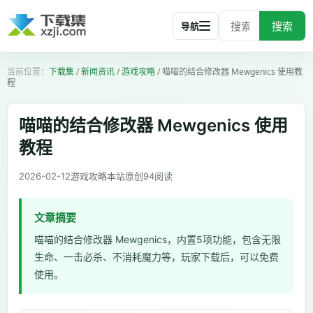
搜索
导航
下载集
/
新闻资讯
/
游戏攻略
/
喵喵的结合修改器 Mewgenics 使用教
程
喵喵的结合修改器 Mewgenics 使用
教程
2026-02-12
游戏攻略
本站原创
94
阅读
文章摘要
喵喵的结合修改器 Mewgenics，内置5项功能，包含无限
生命、一击必杀、不消耗魔力等，玩家下载后，可以免费
使用。