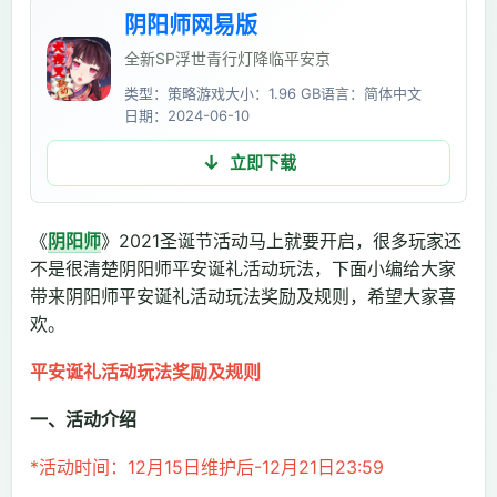
阴阳师网易版
全新SP浮世青行灯降临平安京
类型：策略游戏
大小：1.96 GB
语言：简体中文
日期：2024-06-10
立即下载
《
阴阳师
》2021圣诞节活动马上就要开启，很多玩家还
不是很清楚阴阳师平安诞礼活动玩法，下面小编给大家
带来阴阳师平安诞礼活动玩法奖励及规则，希望大家喜
欢。
平安诞礼活动玩法奖励及规则
一、活动介绍
*活动时间：12月15日维护后-12月21日23:59