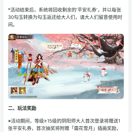
*活动结束后，系统将回收剩余的'平安礼券'，并以每张
30勾玉转换为勾玉返还给大人们，请大人们留意使用时
间。
二、玩法奖励
※活动期间，等级≥15级的阴阳师大人首次登录将赠送1
张平安礼券，首次抽奖将附赠「霜花雪月」插画奖励，