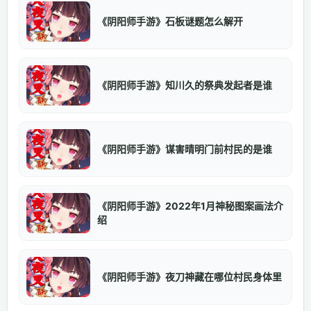
《阴阳师手游》石板谜题怎么解开
《阴阳师手游》知川久的祭典发起者是谁
《阴阳师手游》谋害晴明门前村民的是谁
《阴阳师手游》2022年1月神秘图案画法介
绍
《阴阳师手游》夜刀神藏在哪位村民身体里