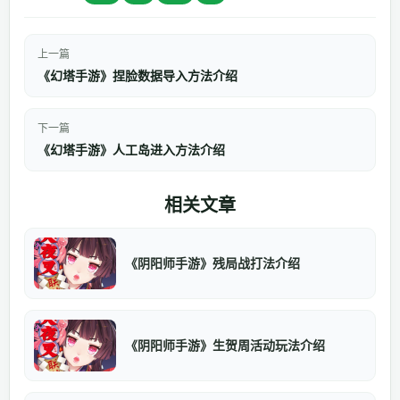
上一篇
《幻塔手游》捏脸数据导入方法介绍
下一篇
《幻塔手游》人工岛进入方法介绍
相关文章
《阴阳师手游》残局战打法介绍
《阴阳师手游》生贺周活动玩法介绍