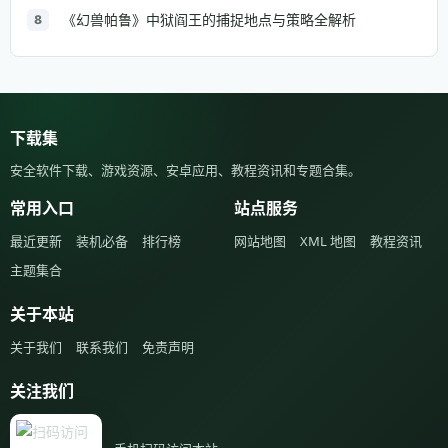
《幻兽帕鲁》中狱阎王的捕捉地点与策略全解析
8
下载集
安全软件下载、游戏资源、安卓应用、教程资讯和专题合集。
常用入口
站点服务
最近更新
装机必备
排行榜
网站地图
XML 地图
教程资讯
主题集合
关于本站
关于我们
联系我们
免责声明
关注我们