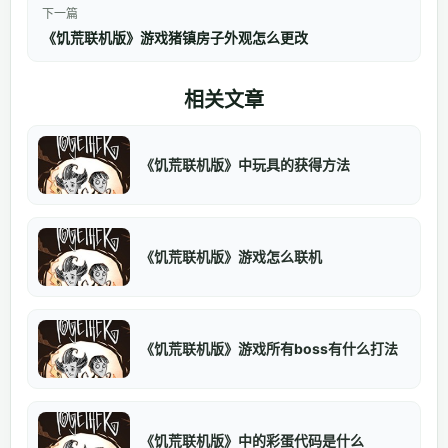
下一篇
《饥荒联机版》游戏猪镇房子外观怎么更改
相关文章
《饥荒联机版》中玩具的获得方法
《饥荒联机版》游戏怎么联机
《饥荒联机版》游戏所有boss有什么打法
《饥荒联机版》中的彩蛋代码是什么