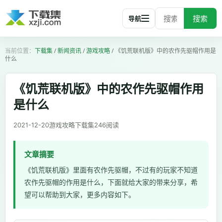
搜索
导航
下载集
/
新闻资讯
/
游戏攻略
/
《饥荒联机版》中的农作先驱帽作用是
什么
《饥荒联机版》中的农作先驱帽作用
是什么
2021-12-20
游戏攻略
下载集
246
阅读
文章摘要
《饥荒联机版》里面有农作先驱帽，不过有的玩家不知道
农作先驱帽的作用是什么，下面就给大家的带来分享，希
望可以帮助到大家，更多内容如下。