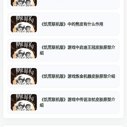
《饥荒联机版》中的熊皮有什么作用
《饥荒联机版》游戏中启迪王冠皮肤原型介
绍
《饥荒联机版》游戏炼金机器皮肤原型介绍
《饥荒联机版》游戏中传说法杖皮肤原型介
绍