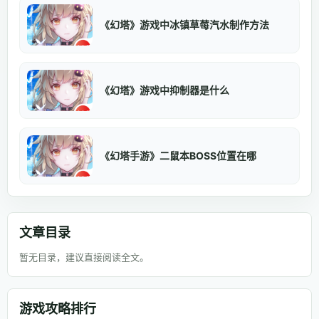
《幻塔》游戏中冰镇草莓汽水制作方法
《幻塔》游戏中抑制器是什么
《幻塔手游》二鼠本BOSS位置在哪
文章目录
暂无目录，建议直接阅读全文。
游戏攻略排行