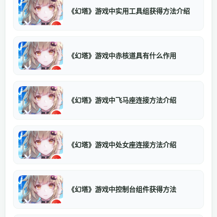
《幻塔》游戏中实用工具组获得方法介绍
《幻塔》游戏中赤核道具有什么作用
《幻塔》游戏中飞马座连接方法介绍
《幻塔》游戏中处女座连接方法介绍
《幻塔》游戏中控制台组件获得方法