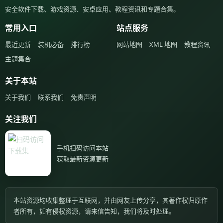
安全软件下载、游戏资源、安卓应用、教程资讯和专题合集。
常用入口
站点服务
最近更新
装机必备
排行榜
网站地图
XML 地图
教程资讯
主题集合
关于本站
关于我们
联系我们
免责声明
关注我们
手机扫码访问本站
获取最新资源更新
本站资源均收集整理于互联网，并由网友上传分享，其著作权归原作
者所有，如有侵权资源，请来信告知，我们将及时处理。