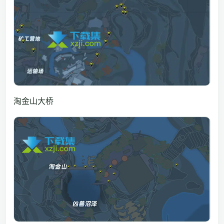
淘金山大桥