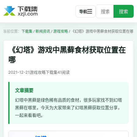
搜索
导航
下载集
/
新闻资讯
/
游戏攻略
/
《幻塔》游戏中黑藓食材获取位置在哪
《幻塔》游戏中黑藓食材获取位置在
哪
2021-12-21
游戏攻略
下载集
41
阅读
文章摘要
幻塔中黑藓是绿色稀有品质的食材，很多玩家找不到幻塔
黑藓在哪里，今天为大家带来了幻塔黑藓获取位置分享，
一起来看看吧。