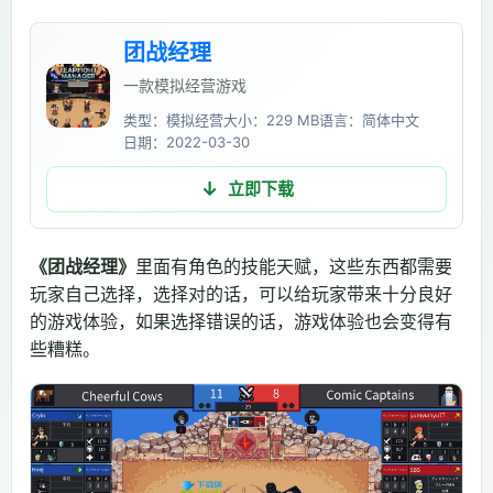
团战经理
一款模拟经营游戏
类型：模拟经营
大小：229 MB
语言：简体中文
日期：2022-03-30
立即下载
《团战经理》
里面有角色的技能天赋，这些东西都需要
玩家自己选择，选择对的话，可以给玩家带来十分良好
的游戏体验，如果选择错误的话，游戏体验也会变得有
些糟糕。