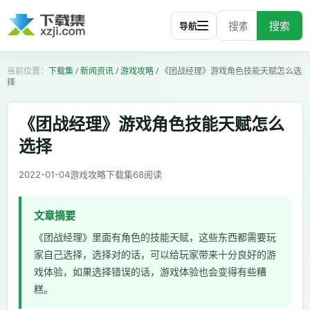
搜索
导航
下载集
/
新闻资讯
/
游戏攻略
/
《团战经理》游戏角色技能天赋怎么选
择
《团战经理》游戏角色技能天赋怎么
选择
2022-01-04
游戏攻略
下载集
68
阅读
文章摘要
《团战经理》里面有角色的技能天赋，这些东西都需要玩
家自己选择，选择对的话，可以给玩家带来十分良好的游
戏体验，如果选择错误的话，游戏体验也会变得有些糟
糕。