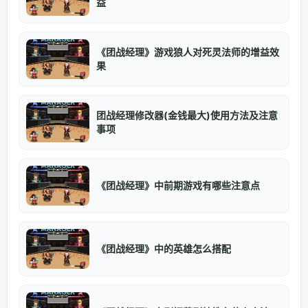
益
《团战经理》游戏狼人对死灵法师的增益效
果
团战经理修改器(金钱最大)使用方法及注意
事项
《团战经理》中前期游戏有哪些注意点
《团战经理》中的英雄怎么搭配