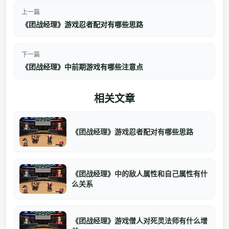
上一篇
《团战经理》游戏忍者配对有哪些思路
下一篇
《团战经理》中前期游戏有哪些注意点
相关文章
《团战经理》游戏忍者配对有哪些思路
《团战经理》中的敌人属性和自己属性有什
么关系
《团战经理》游戏僧人对死灵法师有什么增