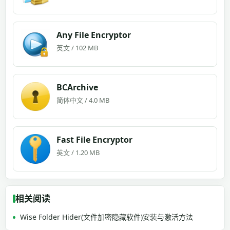
Any File Encryptor
英文 / 102 MB
BCArchive
简体中文 / 4.0 MB
Fast File Encryptor
英文 / 1.20 MB
相关阅读
Wise Folder Hider(文件加密隐藏软件)安装与激活方法