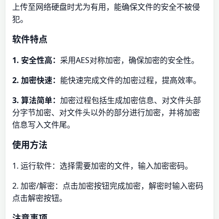
上传至网络硬盘时尤为有用，能确保文件的安全不被侵
犯。
软件特点
1. 安全性高：
采用AES对称加密，确保加密的安全性。
2. 加密快速：
能快速完成文件的加密过程，提高效率。
3. 算法简单：
加密过程包括生成加密信息、对文件头部
分字节加密、对文件头以外的部分进行加密，并将加密
信息写入文件尾。
使用方法
1. 运行软件：选择需要加密的文件，输入加密密码。
2. 加密/解密：点击加密按钮完成加密，解密时输入密码
点击解密按钮。
注意事项