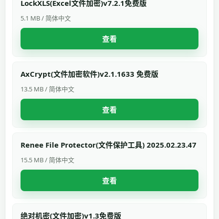
LockXLS(Excel文件加密)v7.2.1免费版
5.1 MB / 简体中文
查看
AxCrypt(文件加密软件)v2.1.1633 免费版
13.5 MB / 简体中文
查看
Renee File Protector(文件保护工具) 2025.02.23.47
15.5 MB / 简体中文
查看
绝对机密(文件加密)v1.3免费版