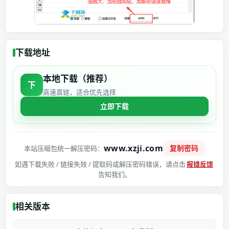
下载地址
本地下载（推荐）
下
高速直链，适合优先选择
立即下载
www.xzji.com
复制密码
本站压缩包统一解压密码：
如遇下载失败 / 链接失效 / 提取码或解压密码错误，请点击
报错反馈
告知我们。
相关版本