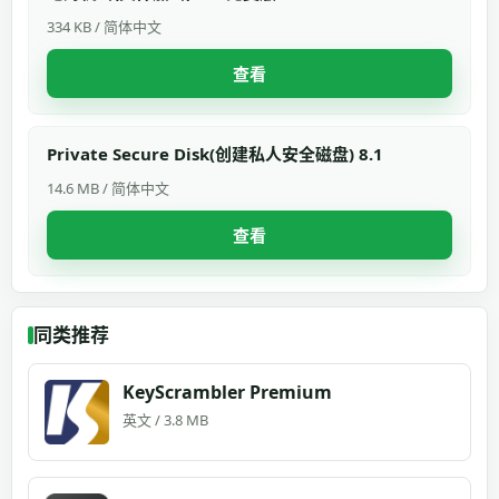
334 KB / 简体中文
查看
Private Secure Disk(创建私人安全磁盘) 8.1
14.6 MB / 简体中文
查看
同类推荐
KeyScrambler Premium
英文 / 3.8 MB