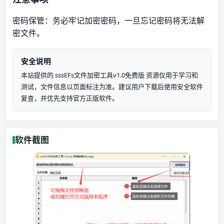
密码保管：务必牢记加密密码，一旦忘记密码将无法解
密文件。
安全说明
本站提供的 sssEFs文件加密工具v1.0免费版 资源仅用于学习和
测试，文件信息以页面标注为准。建议用户下载后使用安全软件
复查，并优先支持官方正版软件。
软件截图