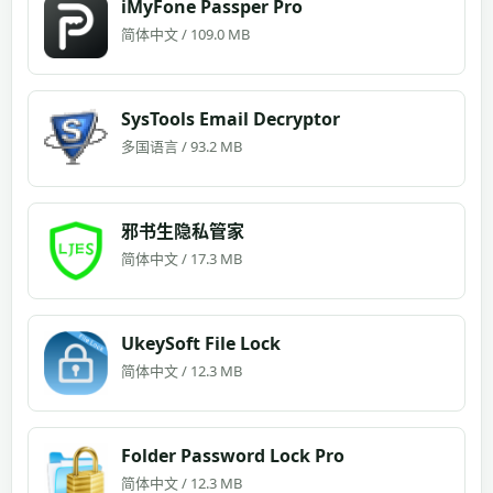
iMyFone Passper Pro
简体中文 / 109.0 MB
SysTools Email Decryptor
多国语言 / 93.2 MB
邪书生隐私管家
简体中文 / 17.3 MB
UkeySoft File Lock
简体中文 / 12.3 MB
Folder Password Lock Pro
简体中文 / 12.3 MB