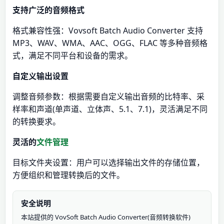
支持广泛的音频格式
格式兼容性强：Vovsoft Batch Audio Converter 支持
MP3、WAV、WMA、AAC、OGG、FLAC 等多种音频格
式，满足不同平台和设备的需求。
自定义输出设置
调整音频参数：根据需要自定义输出音频的比特率、采
样率和声道(单声道、立体声、5.1、7.1)，灵活满足不同
的转换要求。
灵活的
文件管理
目标文件夹设置：用户可以选择输出文件的存储位置，
方便组织和管理转换后的文件。
安全说明
本站提供的 VovSoft Batch Audio Converter(音频转换软件)