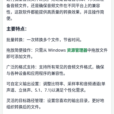
备音频文件，还是确保音频文件在不同平台上的兼容
性，这款软件都能提供高质量的转换效果，并且操作简
便。
主要特点：
批量转换：一次转换多个文件，节省时间。
拖放简便操作：只需从 Windows
资源管理器
中拖放文件
即可添加文件。
广泛的格式支持：支持所有常见的音频文件格式，确保
与各种设备和应用程序的兼容性。
可自定义输出设置：调整比特率、采样率和音频通道(单
声道、立体声、5.1、7.1)以满足个性化需求。
灵活的目标路径管理：设置您喜欢的输出目录，更好地
组织转换后的文件。