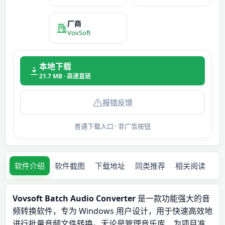
厂商
VovSoft
本地下载
21.7 MB · 高速直链
报错反馈
普通下载入口 · 非广告按钮
软件介绍
软件截图
下载地址
同类推荐
相关阅读
Vovsoft Batch Audio Converter
是一款功能强大的音
频转换软件，专为 Windows 用户设计，用于快速高效地
进行批量音频文件转换。无论是管理音乐库、为项目准