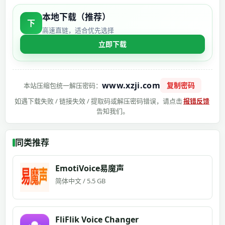
本地下载（推荐）
下
高速直链，适合优先选择
立即下载
www.xzji.com
复制密码
本站压缩包统一解压密码：
如遇下载失败 / 链接失效 / 提取码或解压密码错误，请点击
报错反馈
告知我们。
同类推荐
EmotiVoice易魔声
简体中文 / 5.5 GB
FliFlik Voice Changer