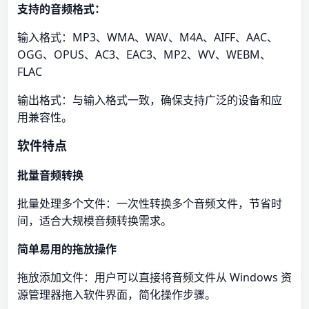
支持的音频格式：
输入格式：MP3、WMA、WAV、M4A、AIFF、AAC、
OGG、OPUS、AC3、EAC3、MP2、WV、WEBM、
FLAC
输出格式：与输入格式一致，确保支持广泛的设备和应
用兼容性。
软件特点
批量音频转换
批量处理多个文件：一次性转换多个音频文件，节省时
间，适合大规模音频转换需求。
简单易用的拖放操作
拖放添加文件：用户可以直接将音频文件从 Windows 资
源管理器拖入软件界面，简化操作步骤。