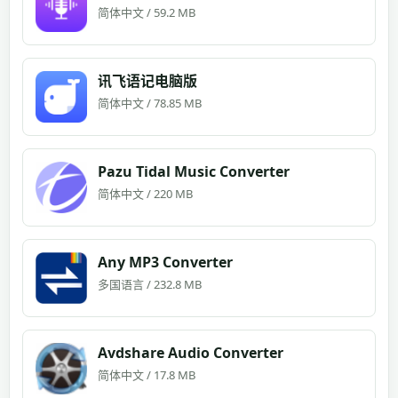
简体中文 / 59.2 MB
讯飞语记电脑版
简体中文 / 78.85 MB
Pazu Tidal Music Converter
简体中文 / 220 MB
Any MP3 Converter
多国语言 / 232.8 MB
Avdshare Audio Converter
简体中文 / 17.8 MB