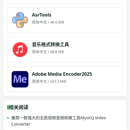
AsrTools
简体中文 / 46.0 MB
音乐格式转换工具
简体中文 / 68.8 MB
Adobe Media Encoder2025
简体中文 / 637.3 MB
相关阅读
推荐一款强大的无损视频音频转换工具MystiQ Video
Converter