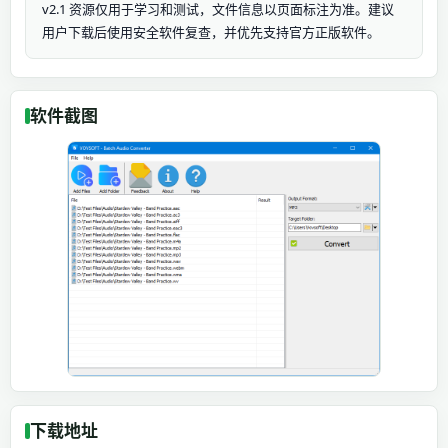
v2.1 资源仅用于学习和测试，文件信息以页面标注为准。建议
用户下载后使用安全软件复查，并优先支持官方正版软件。
软件截图
下载地址