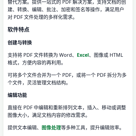
替代方案。​提供一站式的 PDF 解决方案，支持文档的创
建、转换、编辑、批注、加密和签名等操作，满足用户
对 PDF 文件处理的多样化需求。​
软件特点
创建与转换
支持将 PDF 文件转换为 Word、
Excel
、图像或 HTML
格式，方便内容的再利用。​
可将多个文件合并为一个 PDF，或将一个 PDF 拆分为多
个文件，灵活管理文档结构。​
编辑功能
直接在 PDF 中编辑和重新排列文本，插入、移动或调整
图像大小，满足文档内容的修改需求。​
提供文本编辑、
图像处理
等多种工具，提升编辑效率。​