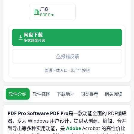
厂商
PDF Pro
网盘下载
多家网盘可选
报错反馈
普通下载入口 · 非广告按钮
软件介绍
软件截图
下载地址
同类推荐
相关阅读
PDF Pro Software PDF Pro
是一款功能全面的 PDF编辑
器，专为 Windows 用户设计，提供从创建、编辑、合并
到导出等多种实用功能，是
Adobe
Acrobat 的高性价比