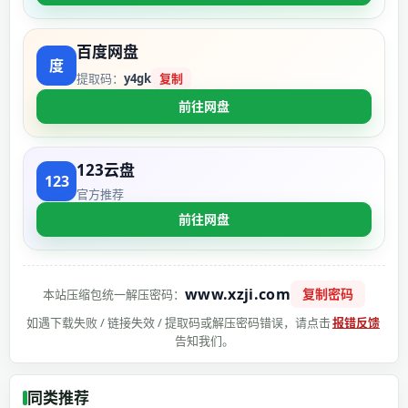
百度网盘
提取码：
y4gk
复制
前往网盘
123云盘
官方推荐
前往网盘
www.xzji.com
复制密码
本站压缩包统一解压密码：
如遇下载失败 / 链接失效 / 提取码或解压密码错误，请点击
报错反馈
告知我们。
同类推荐