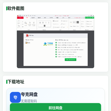
软件截图
下载地址
夸克网盘
无需提取码
前往网盘