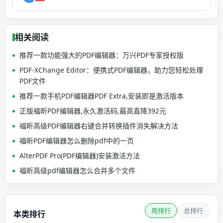
相关阅读
推荐一款功能强大的PDF编辑器：万兴PDF专家授权版
PDF-XChange Editor：便携式PDF编辑器，助力您轻松处理
PDF文件
推荐一款手机PDF编辑器PDF Extra,安装即是激活版本
正版福昕PDF编辑器,永久激活码,最高直降392元
福昕高级PDF编辑器右键合并转换插件消失解决方法
福昕PDF编辑器怎么删除pdf中的一页
AlterPDF Pro(PDF编辑器)安装激活方法
福昕高级pdf编辑器怎么合并多个文件
周排行
总排行
本类排行