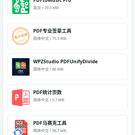
PDFtoMusic Pro
英文 / 29.3 MB
PDF专业签章工具
简体中文 / 75.5 MB
WPZStudio PDFUnifyDivide
简体中文 / 86 MB
PDF统计页数
简体中文 / 5.7 MB
PDF马赛克工具
简体中文 / 58.7 MB