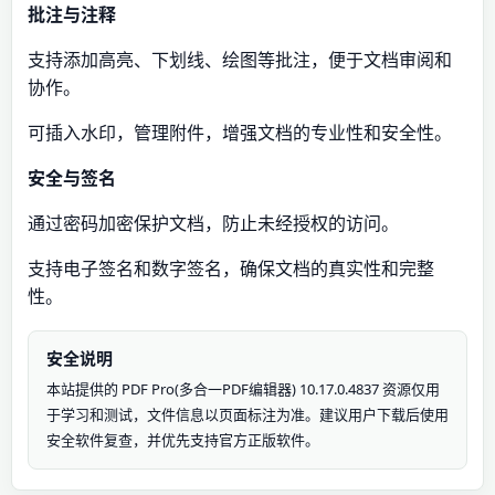
批注与注释
支持添加高亮、下划线、绘图等批注，便于文档审阅和
协作。​
可插入水印，管理附件，增强文档的专业性和安全性。​
安全与签名
通过密码加密保护文档，防止未经授权的访问。​
支持电子签名和数字签名，确保文档的真实性和完整
性。
安全说明
本站提供的 PDF Pro(多合一PDF编辑器) 10.17.0.4837 资源仅用
于学习和测试，文件信息以页面标注为准。建议用户下载后使用
安全软件复查，并优先支持官方正版软件。