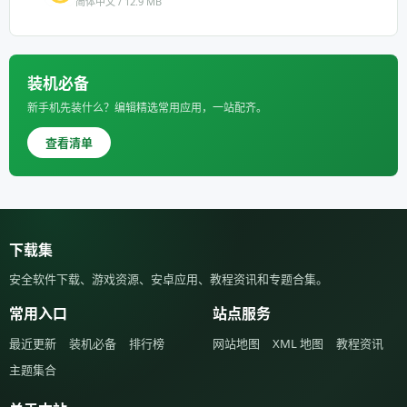
简体中文 / 12.9 MB
装机必备
新手机先装什么？编辑精选常用应用，一站配齐。
查看清单
下载集
安全软件下载、游戏资源、安卓应用、教程资讯和专题合集。
常用入口
站点服务
最近更新
装机必备
排行榜
网站地图
XML 地图
教程资讯
主题集合