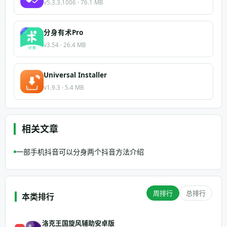
v5.3.3.1006 · 76.1 MB
分身有术Pro
v3.54 · 26.4 MB
Universal Installer
v1.9.3 · 5.4 MB
相关文章
一部手机抖音可以分身两个抖音方法介绍
周排行
总排行
本类排行
洛克王国旋风辅助安卓版