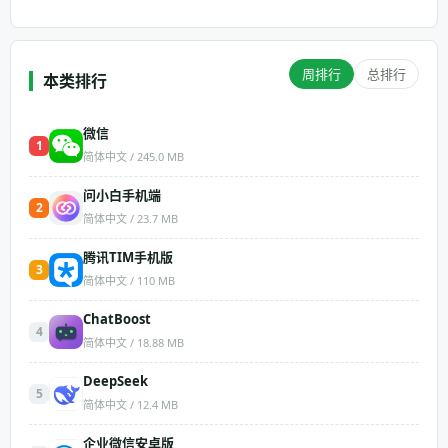
周排行
总排行
本类排行
微信
1
简体中文 / 245.0 MB
问小白手机端
2
简体中文 / 23.7 MB
腾讯TIM手机版
3
简体中文 / 110 MB
ChatBoost
4
简体中文 / 18.88 MB
DeepSeek
5
简体中文 / 12.4 MB
企业微信安卓版