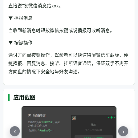
直接说”发微信消息给xxx。
▼ 播报消息
当收到新消息时短按微信按键或说播报可收听消息。
▼ 按键操作
通讨方向盘按键操作，驾驶者可以快速唤醒微信车载版，便
捷播报、回复消息、接听、挂断语音通话，保证双手不离开
方向盘的情况下安全地与好友沟通。
应用截图
‹
›