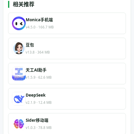
相关推荐
Monica手机端
v4.5.0 · 166.7 MB
豆包
v13.8 · 364 MB
天工AI助手
v1.5.9 · 62.6 MB
DeepSeek
v2.1.9 · 12.4 MB
Sider移动端
v1.0.3 · 78.8 MB