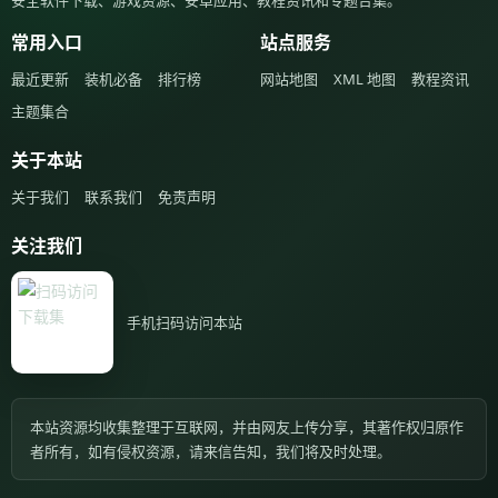
安全软件下载、游戏资源、安卓应用、教程资讯和专题合集。
常用入口
站点服务
最近更新
装机必备
排行榜
网站地图
XML 地图
教程资讯
主题集合
关于本站
关于我们
联系我们
免责声明
关注我们
手机扫码访问本站
本站资源均收集整理于互联网，并由网友上传分享，其著作权归原作
者所有，如有侵权资源，请来信告知，我们将及时处理。