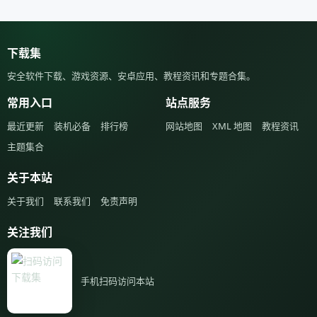
下载集
安全软件下载、游戏资源、安卓应用、教程资讯和专题合集。
常用入口
站点服务
最近更新
装机必备
排行榜
网站地图
XML 地图
教程资讯
主题集合
关于本站
关于我们
联系我们
免责声明
关注我们
手机扫码访问本站