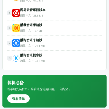
简体中文 / 67.2 MB
网易云音乐旧版本
5
简体中文 / 28.8 MB
酷我音乐手机版
6
简体中文 / 177 MB
酷狗音乐车机版
7
简体中文 / 104.4 MB
酷狗音乐概念版
8
简体中文 / 103.1 MB
装机必备
新手机先装什么？编辑精选常用应用，一站配齐。
查看清单