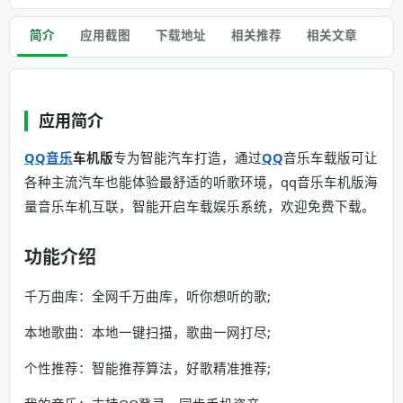
简介
应用截图
下载地址
相关推荐
相关文章
应用简介
QQ音乐
车机版
专为智能汽车打造，通过
QQ
音乐车载版可让
各种主流汽车也能体验最舒适的听歌环境，qq音乐车机版海
量音乐车机互联，智能开启车载娱乐系统，欢迎免费下载。
功能介绍
千万曲库：全网千万曲库，听你想听的歌;
本地歌曲：本地一键扫描，歌曲一网打尽;
个性推荐：智能推荐算法，好歌精准推荐;