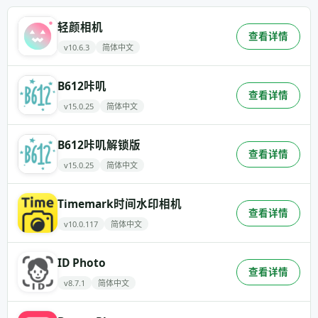
轻颜相机
查看详情
v10.6.3
简体中文
B612咔叽
查看详情
v15.0.25
简体中文
B612咔叽解锁版
查看详情
v15.0.25
简体中文
Timemark时间水印相机
查看详情
v10.0.117
简体中文
ID Photo
查看详情
v8.7.1
简体中文