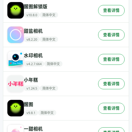
醒图解锁版
查看详情
v10.8.0
简体中文
甜盐相机
查看详情
v8.2.20
简体中文
水印相机
查看详情
v4.2.7.664
简体中文
小年糕
查看详情
v1.24.5
简体中文
醒图
查看详情
v9.8.1
简体中文
一甜相机