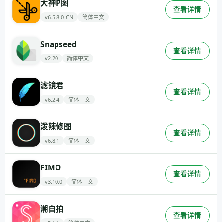
大神P图
查看详情
v6.5.8.0-CN
简体中文
Snapseed
查看详情
v2.20
简体中文
滤镜君
查看详情
v6.2.4
简体中文
泼辣修图
查看详情
v6.8.1
简体中文
FIMO
查看详情
v3.10.0
简体中文
潮自拍
查看详情