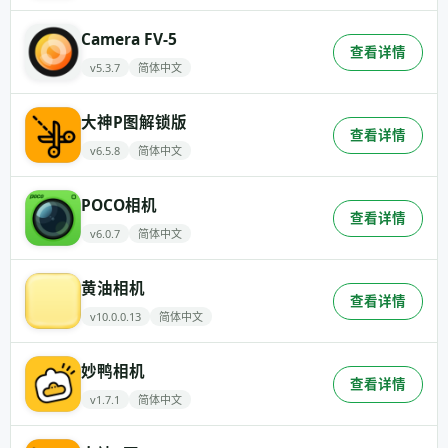
Camera FV-5
查看详情
v5.3.7
简体中文
大神P图解锁版
查看详情
v6.5.8
简体中文
POCO相机
查看详情
v6.0.7
简体中文
黄油相机
查看详情
v10.0.0.13
简体中文
妙鸭相机
查看详情
v1.7.1
简体中文