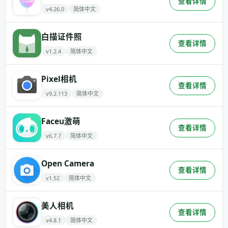
查看详情
v4.26.0
简体中文
白描证件照
查看详情
v1.2.4
简体中文
Pixel相机
查看详情
v9.2.113
简体中文
Faceu激萌
查看详情
v6.7.7
简体中文
Open Camera
查看详情
v1.52
简体中文
美人相机
查看详情
v4.8.1
简体中文