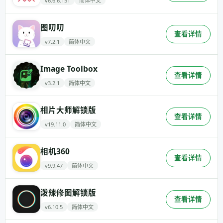
v6.6.6.151
简体中文
图叨叨
查看详情
v7.2.1
简体中文
Image Toolbox
查看详情
v3.2.1
简体中文
相片大师解锁版
查看详情
v19.11.0
简体中文
相机360
查看详情
v9.9.47
简体中文
泼辣修图解锁版
查看详情
v6.10.5
简体中文