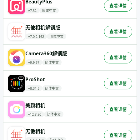
BeautyPlus
查看详情
v7.32
简体中文
无他相机解锁版
查看详情
v7.0.2.162
简体中文
Camera360解锁版
查看详情
v9.9.57
简体中文
ProShot
查看详情
v8.31.5
简体中文
美颜相机
查看详情
v12.8.20
简体中文
无他相机
查看详情