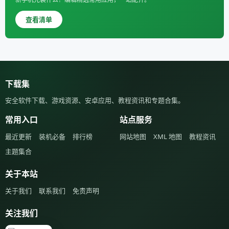
查看清单
下载集
安全软件下载、游戏资源、安卓应用、教程资讯和专题合集。
常用入口
站点服务
最近更新
装机必备
排行榜
网站地图
XML 地图
教程资讯
主题集合
关于本站
关于我们
联系我们
免责声明
关注我们