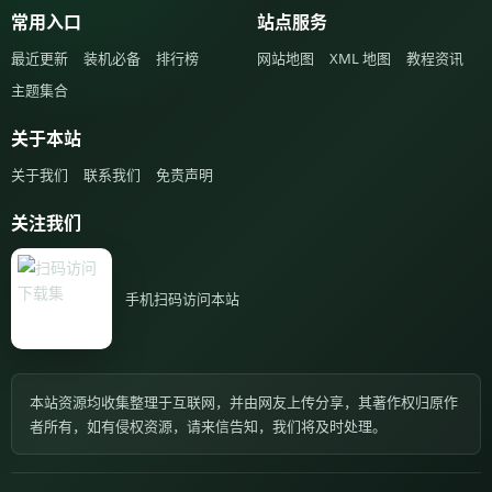
常用入口
站点服务
最近更新
装机必备
排行榜
网站地图
XML 地图
教程资讯
主题集合
关于本站
关于我们
联系我们
免责声明
关注我们
手机扫码访问本站
本站资源均收集整理于互联网，并由网友上传分享，其著作权归原作
者所有，如有侵权资源，请来信告知，我们将及时处理。