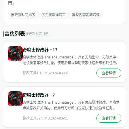
市。
按更新时间排序
优先展示详情页
异常内容定期清理
合集列表
按更新时间排列
奇唤士修改器 +13
奇唤士修改器(The Thaumaturge)，具有无限生命、无限集中、
超级伤害等修改功能，使用后可以帮助玩家快速升级游戏任务。
修改工具
1.10 MB
2024-03-08
查看详情
奇唤士修改器 +7
奇唤士修改器(The Thaumaturge)，具有思维属性修改、奇唤术
点数修改开关功能，使用后可以帮助玩家快速升级游戏任务。
修改工具
32.0 MB
2024-03-05
查看详情