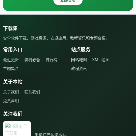
立即查看
下载集
安全软件下载、游戏资源、安卓应用、教程资讯和专题合集。
常用入口
站点服务
最近更新
装机必备
排行榜
网站地图
XML 地图
主题集合
教程资讯
关于本站
关于我们
联系我们
免责声明
关注我们
手机扫码访问本站