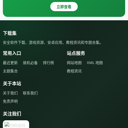
立即查看
下载集
安全软件下载、游戏资源、安卓应用、教程资讯和专题合集。
常用入口
站点服务
最近更新
装机必备
排行榜
网站地图
XML 地图
主题集合
教程资讯
关于本站
关于我们
联系我们
免责声明
关注我们