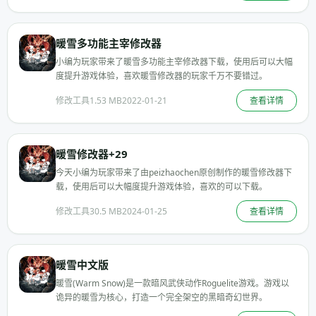
暖雪多功能主宰修改器
小编为玩家带来了暖雪多功能主宰修改器下载，使用后可以大幅
度提升游戏体验，喜欢暖雪修改器的玩家千万不要错过。
修改工具
1.53 MB
2022-01-21
查看详情
暖雪修改器+29
今天小编为玩家带来了由peizhaochen原创制作的暖雪修改器下
载，使用后可以大幅度提升游戏体验，喜欢的可以下载。
修改工具
30.5 MB
2024-01-25
查看详情
暖雪中文版
暖雪(Warm Snow)是一款暗风武侠动作Roguelite游戏。游戏以
诡异的暖雪为核心，打造一个完全架空的黑暗奇幻世界。