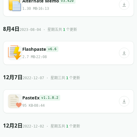
Alternate Memo
v3.420
1.30 MB
16:13
8月4日
共
个更新
2023-08-04 · 星期五
1
Flashpaste
v6.6
2.7 MB
22:08
12月7日
共
个更新
2022-12-07 · 星期三
1
PasteEx
v1.1.8.2
95 KB
08:44
12月2日
共
个更新
2022-12-02 · 星期五
1