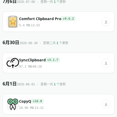
7月6日
共
个更新
2026-07-06 · 星期一
1
Comfort Clipboard Pro
v9.6.2
5.4 MB
13:55
6月30日
共
个更新
2026-06-30 · 星期二
1
SyncClipboard
v3.1.7
97.2 MB
09:20
6月1日
共
个更新
2026-06-01 · 星期一
1
CopyQ
v16.0
18.90 MB
13:32