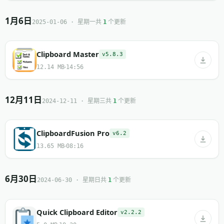
1月6日
共
个更新
2025-01-06 · 星期一
1
Clipboard Master
v5.8.3
12.14 MB
14:56
12月11日
共
个更新
2024-12-11 · 星期三
1
ClipboardFusion Pro
v6.2
13.65 MB
08:16
6月30日
共
个更新
2024-06-30 · 星期日
1
Quick Clipboard Editor
v2.2.2