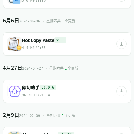
5.0 MB
18:30
6月6日
共
个更新
2024-06-06 · 星期四
1
Hot Copy Paste
v9.5
4.4 MB
22:55
4月27日
共
个更新
2024-04-27 · 星期六
1
剪切助手
v0.0.6
86.70 MB
21:14
2月9日
共
个更新
2024-02-09 · 星期五
1