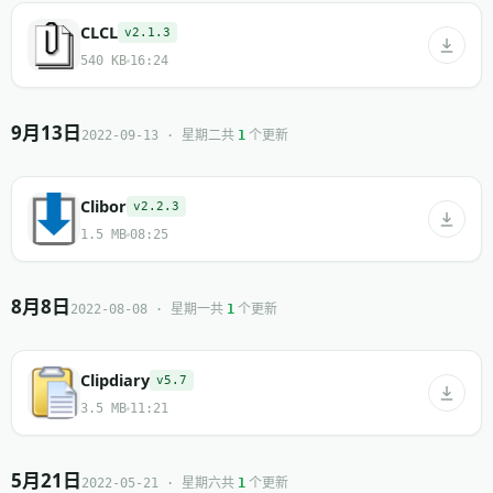
CLCL
v2.1.3
540 KB
16:24
9月13日
共
个更新
2022-09-13 · 星期二
1
Clibor
v2.2.3
1.5 MB
08:25
8月8日
共
个更新
2022-08-08 · 星期一
1
Clipdiary
v5.7
3.5 MB
11:21
5月21日
共
个更新
2022-05-21 · 星期六
1