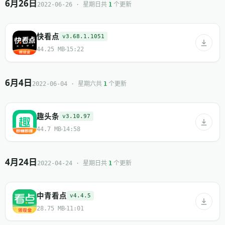
6月26日
共
个更新
2022-06-26 · 星期日
1
快看点
v3.68.1.1051
44.25 MB
15:22
6月4日
共
个更新
2022-06-04 · 星期六
1
趣头条
v3.10.97
44.7 MB
14:58
4月24日
共
个更新
2022-04-24 · 星期日
1
中青看点
v4.4.5
28.75 MB
11:01