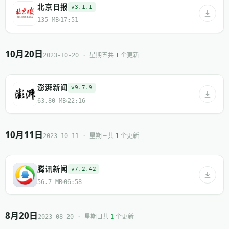
北京日报
v3.1.1
135 MB
17:51
10月20日
共
个更新
2023-10-20 · 星期五
1
澎湃新闻
v9.7.9
63.80 MB
22:16
10月11日
共
个更新
2023-10-11 · 星期三
1
腾讯新闻
v7.2.42
56.7 MB
06:58
8月20日
共
个更新
2023-08-20 · 星期日
1