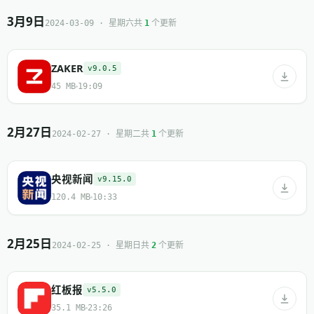
3月9日
共
个更新
2024-03-09 · 星期六
1
ZAKER
v9.0.5
45 MB
19:09
2月27日
共
个更新
2024-02-27 · 星期二
1
央视新闻
v9.15.0
120.4 MB
10:33
2月25日
共
个更新
2024-02-25 · 星期日
2
红板报
v5.5.0
35.1 MB
23:26