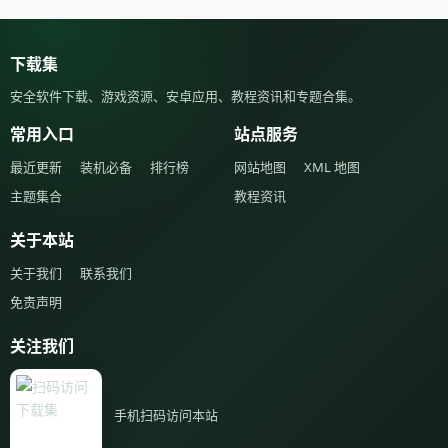
下载集
安全软件下载、游戏资源、安卓应用、教程资讯和专题合集。
常用入口
站点服务
最近更新
装机必备
排行榜
网站地图
XML 地图
主题集合
教程资讯
关于本站
关于我们
联系我们
免责声明
关注我们
手机扫码访问本站