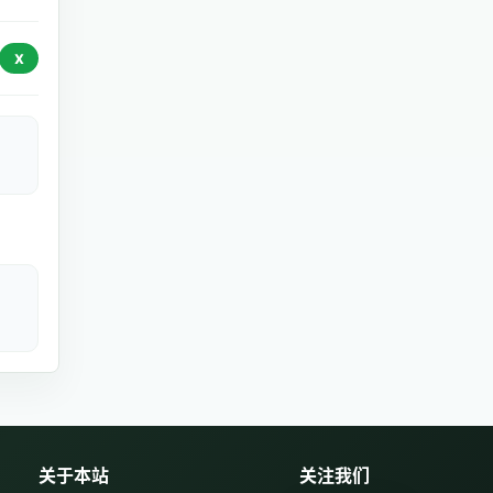
X
关于本站
关注我们