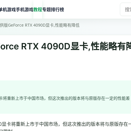
单机游戏
手机游戏
教程
专题
排行榜
GeForce RTX 4090D显卡,性能略有降低
ce RTX 4090D显卡,性能略有
X 4090显卡将重新上市于中国市场，但这次推出的版本将与原版存在一定的性能差
TX 4090显卡将重新上市于中国市场，但这次推出的版本将与原版存在