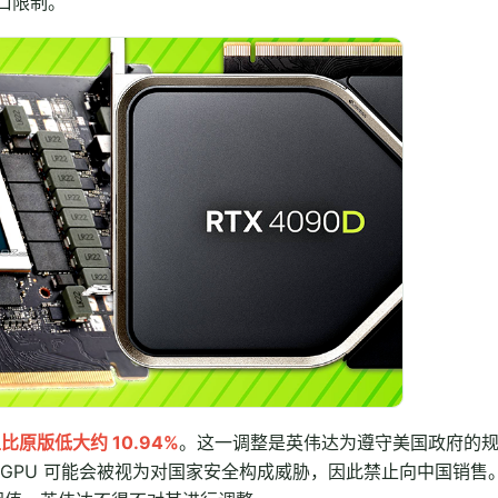
口限制。
比原版低大约 10.94%
。这一调整是英伟达为遵守美国政府的
GPU 可能会被视为对国家安全构成威胁，因此禁止向中国销售