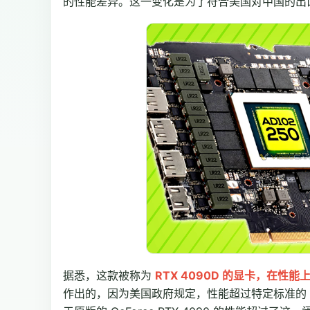
的性能差异。这一变化是为了符合美国对中国的出
据悉，这款被称为
RTX 4090D 的显卡，在性能上
作出的，因为美国政府规定，性能超过特定标准的 