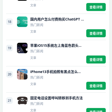
文章
查看详情
国内用户怎么付费购买ChatGPT Plus
18
热门新闻
文章
查看详情
苹果iOS15系统左上角蓝色箭头怎么关闭
19
热门新闻
文章
查看详情
iPhone13手机拍照有黑点怎么解决
20
热门新闻
文章
查看详情
固定电话设置呼叫转移到手机方法
21
热门新闻
文章
查看详情