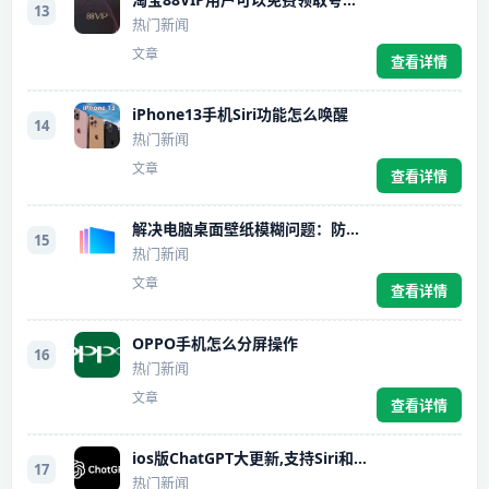
13
热门新闻
文章
查看详情
iPhone13手机Siri功能怎么唤醒
14
热门新闻
文章
查看详情
解决电脑桌面壁纸模糊问题：防止Windows压缩JPEG方法
15
热门新闻
文章
查看详情
OPPO手机怎么分屏操作
16
热门新闻
文章
查看详情
ios版ChatGPT大更新,支持Siri和快捷指令,Siri接入ChatGPT配置
17
热门新闻