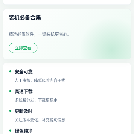
装机必备合集
精选必备软件，一键装机更省心。
立即查看
安全可靠
人工审核，降低风险内容干扰
高速下载
多线路分发，下载更稳定
更新及时
关注版本变化，补充说明信息
绿色纯净