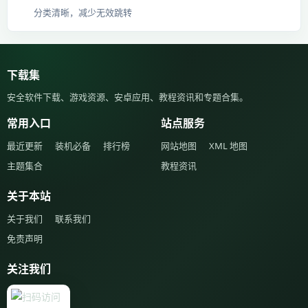
分类清晰，减少无效跳转
下载集
安全软件下载、游戏资源、安卓应用、教程资讯和专题合集。
常用入口
站点服务
最近更新
装机必备
排行榜
网站地图
XML 地图
主题集合
教程资讯
关于本站
关于我们
联系我们
免责声明
关注我们