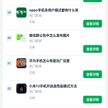
oppo手机多用户模式都有什么用
39
热门新闻
文章
查看详情
微信群公告中怎么发布图片
40
热门新闻
文章
查看详情
华为手机怎么恢复出厂设置
41
热门新闻
文章
查看详情
小米12手机开启高性能模式方法
42
热门新闻
文章
查看详情