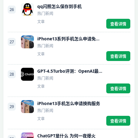
qq闪照怎么保存到手机
26
热门新闻
文章
查看详情
iPhone13系列手机怎么申请免息分期付款
27
热门新闻
文章
查看详情
GPT-4.5Turbo评测：OpenAI最新模型的全方位升级与实用性分析
28
热门新闻
文章
查看详情
iPhone13手机怎么申请换购服务
29
热门新闻
文章
查看详情
ChatGPT是什么 为何一夜爆火