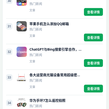
30
热门新闻
文章
查看详情
苹果手机怎么添加QQ邮箱
31
热门新闻
文章
查看详情
ChatGPT与Bing搜索引擎合作，打破时间限制，实现全新智能搜索体验
32
热门新闻
文章
查看详情
各大运营商光猫设备常用超级密码汇总
33
热门新闻
文章
查看详情
华为手环7怎么遥控拍照
34
热门新闻