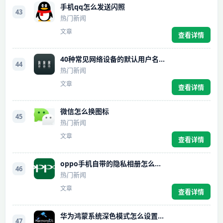
手机qq怎么发送闪照
43
热门新闻
文章
查看详情
40种常见网络设备的默认用户名密码汇总
44
热门新闻
文章
查看详情
微信怎么换图标
45
热门新闻
文章
查看详情
oppo手机自带的隐私相册怎么开启
46
热门新闻
文章
查看详情
华为鸿蒙系统深色模式怎么设置开启
47