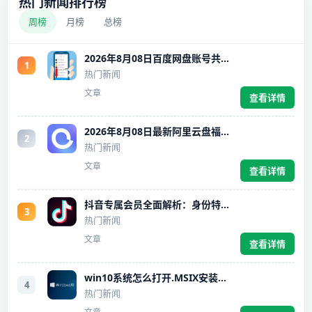
热门新闻排行榜
周榜
月榜
总榜
2026年8月08日百度网盘账号共享最新可用
1
热门新闻
文章
查看详情
2026年8月08日最新阿里云盘福利码大全
2
热门新闻
文章
查看详情
抖音专属会员全面解析：身份特权、活动玩法与如何关闭
3
热门新闻
文章
查看详情
win10系统怎么打开.MSIX安装包文件
4
热门新闻