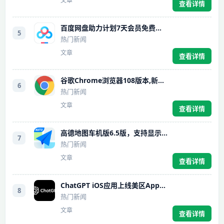
文章
查看详情
百度网盘助力计划7天会员免费领取
5
热门新闻
文章
查看详情
谷歌Chrome浏览器108版本,新增省内存,省电模式,提高性能
6
热门新闻
文章
查看详情
高德地图车机版6.5版，支持显示信号灯等待时间
7
热门新闻
文章
查看详情
ChatGPT iOS应用上线美区AppStore，开启智能交流新纪元
8
热门新闻
文章
查看详情