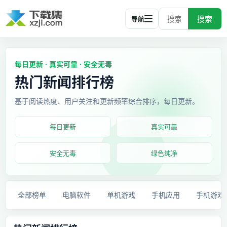
搜索
导航
每日更新 · 真实可靠 · 安全无毒
热门新闻排行榜
基于阅读热度、用户关注和更新频率综合排序，每日更新。
每日更新
真实可靠
安全无毒
绿色纯净
全部榜单
电脑软件
单机游戏
手机应用
手机游戏