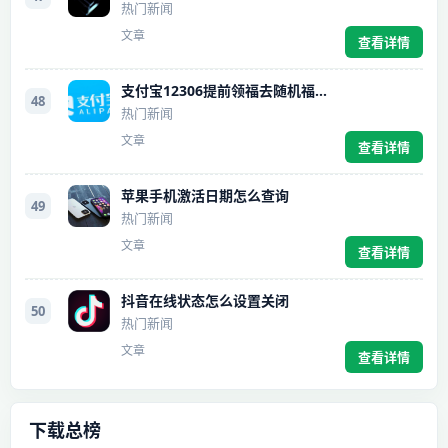
热门新闻
文章
查看详情
支付宝12306提前领福去随机福卡方法
48
热门新闻
文章
查看详情
苹果手机激活日期怎么查询
49
热门新闻
文章
查看详情
抖音在线状态怎么设置关闭
50
热门新闻
文章
查看详情
下载总榜