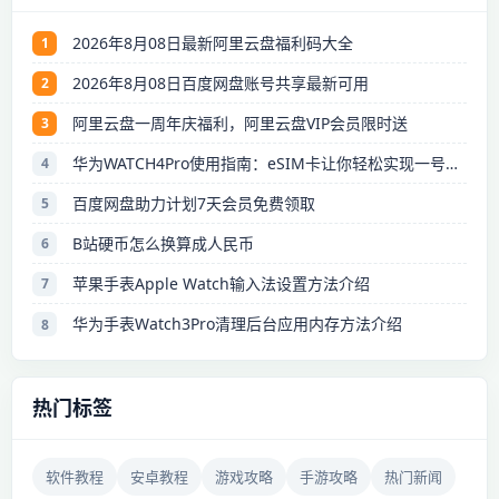
2026年8月08日最新阿里云盘福利码大全
1
2026年8月08日百度网盘账号共享最新可用
2
阿里云盘一周年庆福利，阿里云盘VIP会员限时送
3
华为WATCH4Pro使用指南：eSIM卡让你轻松实现一号双终端
4
百度网盘助力计划7天会员免费领取
5
B站硬币怎么换算成人民币
6
苹果手表Apple Watch输入法设置方法介绍
7
华为手表Watch3Pro清理后台应用内存方法介绍
8
热门标签
软件教程
安卓教程
游戏攻略
手游攻略
热门新闻