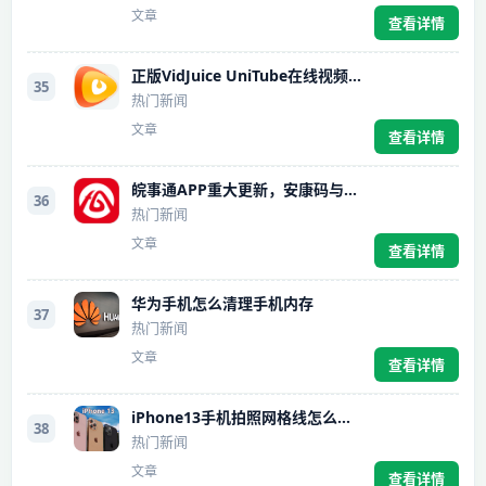
文章
查看详情
正版VidJuice UniTube在线视频下载器,最低74元起
35
热门新闻
文章
查看详情
皖事通APP重大更新，安康码与行程码合二为一
36
热门新闻
文章
查看详情
华为手机怎么清理手机内存
37
热门新闻
文章
查看详情
iPhone13手机拍照网格线怎么打开
38
热门新闻
文章
查看详情