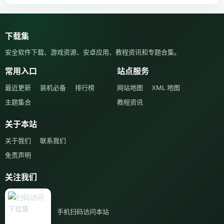
下载集
安全软件下载、游戏资源、安卓应用、教程资讯和专题合集。
常用入口
站点服务
最近更新
装机必备
排行榜
网站地图
XML 地图
主题集合
教程资讯
关于本站
关于我们
联系我们
免责声明
关注我们
手机扫码访问本站