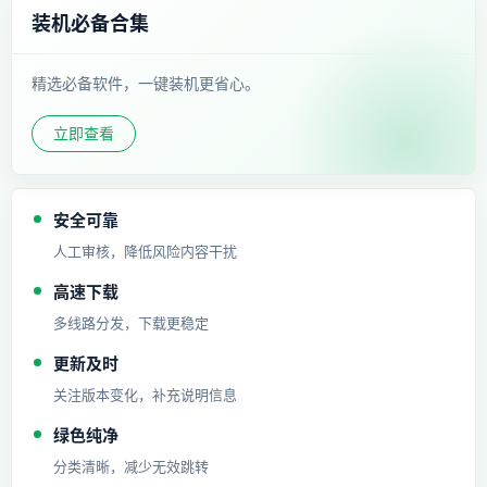
装机必备合集
精选必备软件，一键装机更省心。
立即查看
安全可靠
人工审核，降低风险内容干扰
高速下载
多线路分发，下载更稳定
更新及时
关注版本变化，补充说明信息
绿色纯净
分类清晰，减少无效跳转