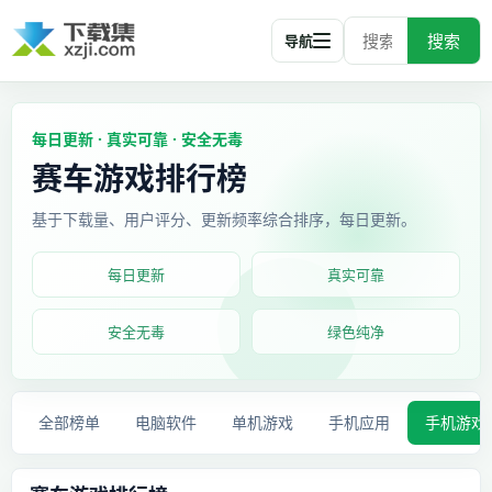
搜索
导航
每日更新 · 真实可靠 · 安全无毒
赛车游戏排行榜
基于下载量、用户评分、更新频率综合排序，每日更新。
每日更新
真实可靠
安全无毒
绿色纯净
全部榜单
电脑软件
单机游戏
手机应用
手机游戏