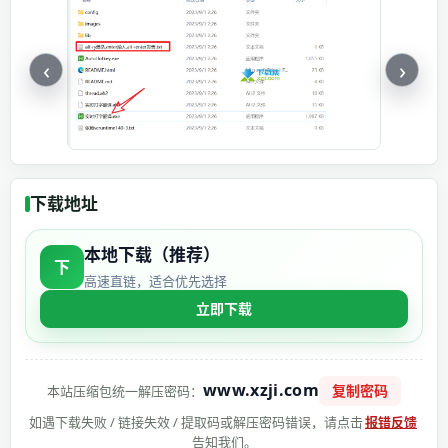
‹
›
下载地址
本地下载（推荐）
下
高速直链，适合优先选择
立即下载
www.xzji.com
复制密码
本站压缩包统一解压密码：
如遇下载失败 / 链接失效 / 提取码或解压密码错误，请点击
报错反馈
告知我们。