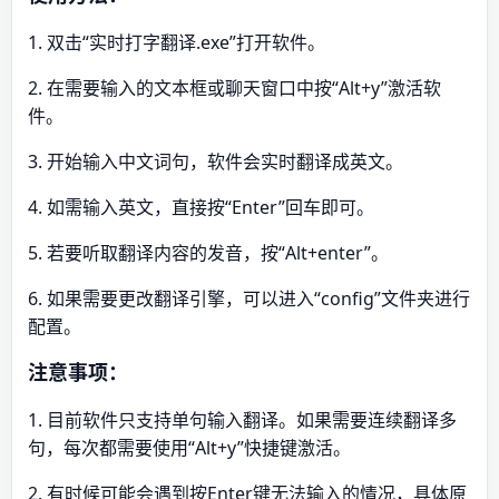
1. 双击“实时打字翻译.exe”打开软件。
2. 在需要输入的文本框或聊天窗口中按“Alt+y”激活软
件。
3. 开始输入中文词句，软件会实时翻译成英文。
4. 如需输入英文，直接按“Enter”回车即可。
5. 若要听取翻译内容的发音，按“Alt+enter”。
6. 如果需要更改翻译引擎，可以进入“config”文件夹进行
配置。
注意事项：
1. 目前软件只支持单句输入翻译。如果需要连续翻译多
句，每次都需要使用“Alt+y”快捷键激活。
2. 有时候可能会遇到按Enter键无法输入的情况，具体原