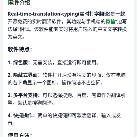
软件介绍
Real-time-translation-typing(实时打字翻译)
是一款
开源免费的实时翻译软件，其功能与手机端的
微信
“边写
边译”相似。该软件能够实时将用户输入的中文文字转换
为英文。
软件特点：
1. 绿色版：
无需安装，直接运行即可使用。
2. 隐藏式界面：
软件打开后没有独立的界面，仅在电脑
的右下角显示一个图标，操作简洁不占空间。
3. 多平台支持：
可以选择搜狗、百度、有道作为翻译引
擎。默认是搜狗翻译。
4. 快捷操作：
简单的快捷键即可激活翻译、输入或发
音。
使用方法：