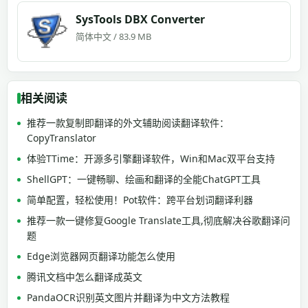
SysTools DBX Converter
简体中文 / 83.9 MB
相关阅读
推荐一款复制即翻译的外文辅助阅读翻译软件：
CopyTranslator
体验TTime：开源多引擎翻译软件，Win和Mac双平台支持
ShellGPT：一键畅聊、绘画和翻译的全能ChatGPT工具
简单配置，轻松使用！Pot软件：跨平台划词翻译利器
推荐一款一键修复Google Translate工具,彻底解决谷歌翻译问
题
Edge浏览器网页翻译功能怎么使用
腾讯文档中怎么翻译成英文
PandaOCR识别英文图片并翻译为中文方法教程