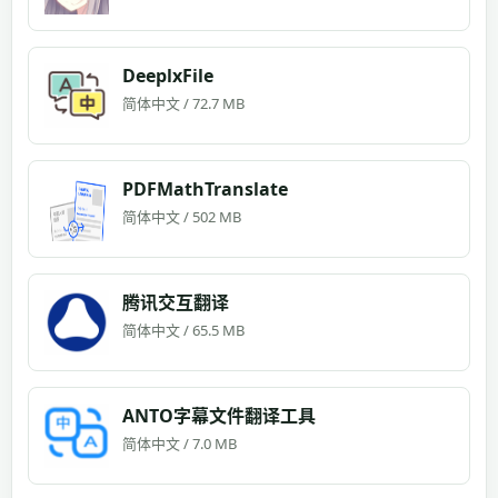
DeeplxFile
简体中文 / 72.7 MB
PDFMathTranslate
简体中文 / 502 MB
腾讯交互翻译
简体中文 / 65.5 MB
ANTO字幕文件翻译工具
简体中文 / 7.0 MB