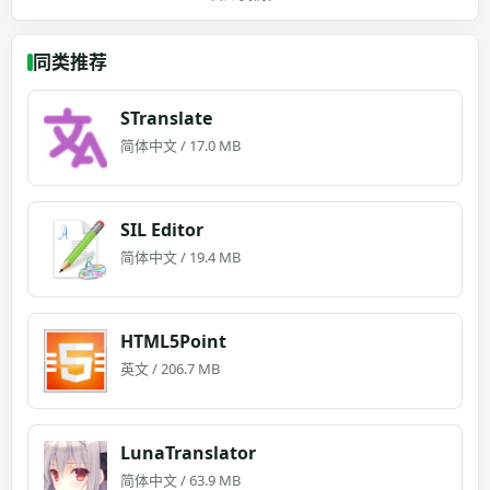
同类推荐
STranslate
简体中文 / 17.0 MB
SIL Editor
简体中文 / 19.4 MB
HTML5Point
英文 / 206.7 MB
LunaTranslator
简体中文 / 63.9 MB