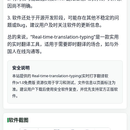
因尚不明确。
3. 软件还处于开源开发阶段，可能存在其他不稳定的问
题或Bug，建议用户及时关注软件的更新信息。
总的来说，“Real-time-translation-typing”是一款实用
的实时翻译工具，适用于需要即时翻译的场合，如与外
国人在线沟通等。
安全说明
本站提供的 Real-time-translation-typing(实时打字翻译软
件)v1.0免费版 资源仅用于学习和测试，文件信息以页面标注为
准。建议用户下载后使用安全软件复查，并优先支持官方正版软
件。
软件截图