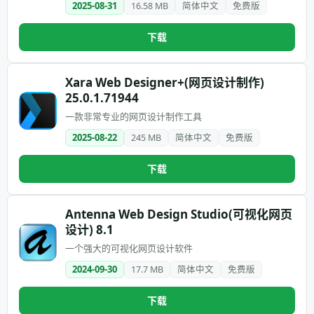
2025-08-31
16.58 MB
简体中文
免费版
下载
Xara Web Designer+(网页设计制作)
25.0.1.71944
一款非常专业的网页设计制作工具
2025-08-22
245 MB
简体中文
免费版
下载
Antenna Web Design Studio(可视化网页
设计) 8.1
一个强大的可视化网页设计软件
2024-09-30
17.7 MB
简体中文
免费版
下载