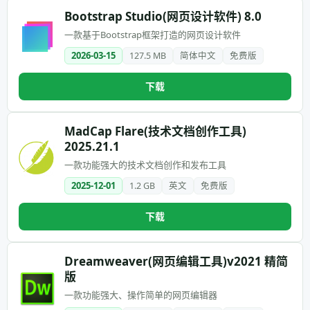
Bootstrap Studio(网页设计软件) 8.0
一款基于Bootstrap框架打造的网页设计软件
2026-03-15
127.5 MB
简体中文
免费版
下载
MadCap Flare(技术文档创作工具)
2025.21.1
一款功能强大的技术文档创作和发布工具
2025-12-01
1.2 GB
英文
免费版
下载
Dreamweaver(网页编辑工具)v2021 精简
版
一款功能强大、操作简单的网页编辑器