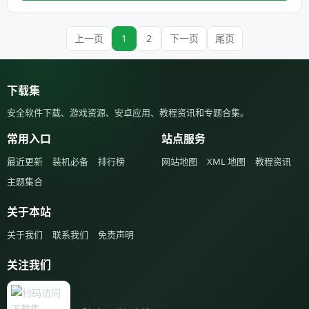
上一页
1
2
下一页
尾页
下载集
安全软件下载、游戏资源、安卓应用、教程资讯和专题合集。
常用入口
站点服务
最近更新
装机必备
排行榜
网站地图
XML 地图
教程资讯
主题集合
关于本站
关于我们
联系我们
免责声明
关注我们