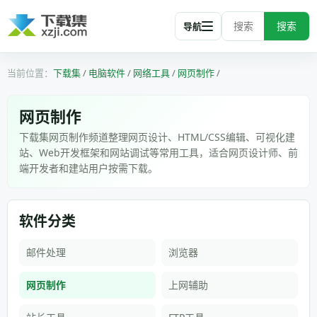
搜索
导航
下载集
/
电脑软件
/
网络工具
/
网页制作
/
网页制作
下载集网页制作频道整理网页设计、HTML/CSS编辑、可视化建
站、Web开发框架和网站调试等常用工具，适合网页设计师、前
端开发者和建站用户按需下载。
软件分类
邮件处理
浏览器
网页制作
上网辅助