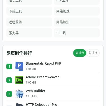
站长工具
FTP工具
下载工具
网络加速
远程监控
网络监测
服务器
IP工具
网页制作排行
周排行
总排行
Blumentals Rapid PHP
1
120 MB
Adobe Dreamweaver
2
1.05 GB
Web Builder
3
19.3 MB
HTTP Debugger Pro