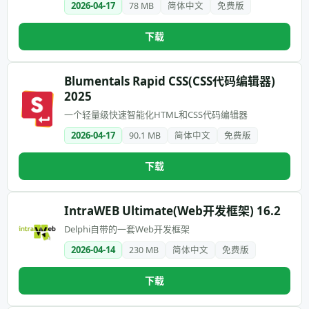
2026-04-17
78 MB
简体中文
免费版
下载
Blumentals Rapid CSS(CSS代码编辑器)
2025
一个轻量级快速智能化HTML和CSS代码编辑器
2026-04-17
90.1 MB
简体中文
免费版
下载
IntraWEB Ultimate(Web开发框架) 16.2
Delphi自带的一套Web开发框架
2026-04-14
230 MB
简体中文
免费版
下载