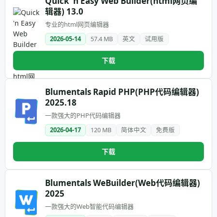
Quick 'n Easy Web Builder(html网页编
辑器) 13.0
专业的html网页编辑器
2026-05-14
57.4 MB
英文
试用版
下载
Blumentals Rapid PHP(PHP代码编辑器)
2025.18
一款强大的PHP代码编辑器
2026-04-17
120 MB
简体中文
免费版
下载
Blumentals WeBuilder(Web代码编辑器)
2025
一款强大的Web智能代码编辑器