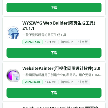
下载
WYSIWYG Web Builder(网页生成工具)
21.1.1
一款所见即所得的网页生成工具
2026-07-07
19.3 MB
简体中文
试用版
下载
WebsitePainter(可视化网页设计软件) 3.9
一种网页编辑器用于创建专业的看网站，用户无需 HTML
知识和编程
2026-06-01
14.6 MB
简体中文
试用版
下载