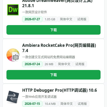
Adobe Dreamweaver(网页设计工具)
21.8.1
一款网页设计软件
2026-07-27
1.05 GB
简体中文
试用版
下载
Ambiera RocketCake Pro(网页编辑器)
7.4
一款创建交互式网站的免费网站编辑器
2026-07-24
26 MB
简体中文
试用版
下载
HTTP Debugger Pro(HTTP调试器) 10.6
一款Web应用开发调试器
2026-07-15
10.4 MB
简体中文
试用版