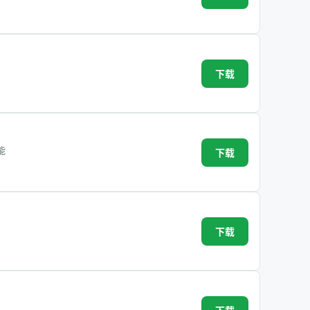
下载
能
下载
下载