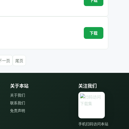
下载
下载
下一页
尾页
关于本站
关注我们
关于我们
联系我们
免责声明
手机扫码访问本站