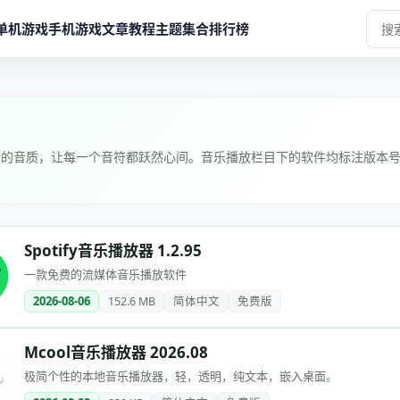
单机游戏
手机游戏
文章教程
主题集合
排行榜
晰的音质，让每一个音符都跃然心间。音乐播放栏目下的软件均标注版本
Spotify音乐播放器 1.2.95
一款免费的流媒体音乐播放软件
2026-08-06
152.6 MB
简体中文
免费版
Mcool音乐播放器 2026.08
极简个性的本地音乐播放器，轻，透明，纯文本，嵌入桌面。