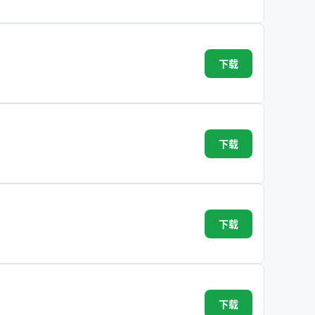
下载
下载
下载
下载