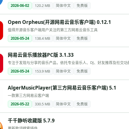
2026-06-02
120.2 MB
简体中文
免费版
Open Orpheus(开源网易云音乐客户端) 0.12.1
值得开源音乐客户端用户关注的第三方网易云音乐工具
2026-05-24
138.4 MB
简体中文
免费版
网易云音乐播放器PC版 3.1.33
专注于发现与分享的音乐产品，依托专业音乐人、DJ、好友推荐及社交功
2026-05-24
153.9 MB
简体中文
免费版
AlgerMusicPlayer(第三方网易云音乐客户端) 5.1
一款第三方网易云客户端
2026-05-22
330.5 MB
简体中文
免费版
千千静听收藏版 5.7.9
更新歌词搜索插件