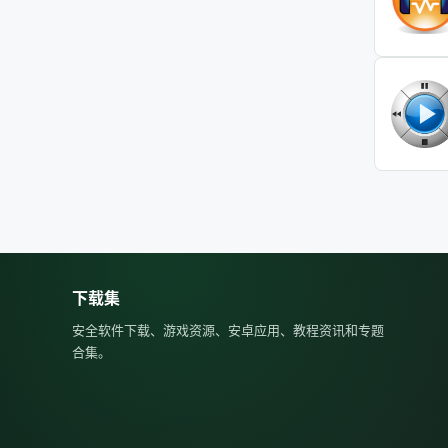
下载集
安全软件下载、游戏资源、安卓应用、教程资讯和专题
合集。