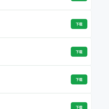
下载
下载
下载
下载