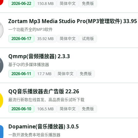
2026-06-22
150.8 MB
简体中文
免费版
Zortam Mp3 Media Studio Pro(MP3管理软件) 33.95
一个功能齐全的MP3软件
2026-06-17
35.92 MB
简体中文
试用版
Qmmp(音频播放器) 2.3.3
基于Qt的多媒体播放器
2026-06-11
17.7 MB
简体中文
免费版
QQ音乐播放器去广告版 22.26
最流行新歌在线首发、高品质音乐试听下载
2026-06-10
106.5 MB
简体中文
免费版
Dopamine(音乐播放器) 3.0.5
一款开源免费本地音乐播放器