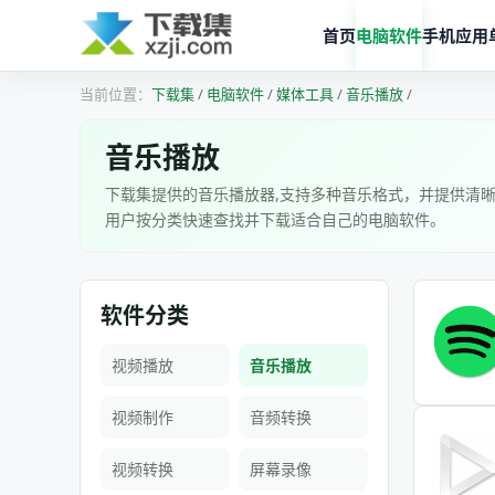
首页
电脑软件
手机应用
下载集
/
电脑软件
/
媒体工具
/
音乐播放
/
音乐播放
下载集提供的音乐播放器,支持多种音乐格式，并提供清
用户按分类快速查找并下载适合自己的电脑软件。
软件分类
视频播放
音乐播放
视频制作
音频转换
视频转换
屏幕录像