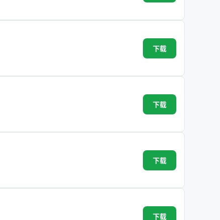
下载
下载
下载
下载