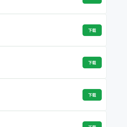
下载
下载
下载