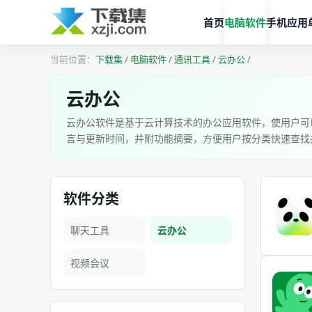
首页
电脑软件
手机应用
下载集
/
电脑软件
/
通讯工具
/
云办公
/
云办公
云办公软件是基于云计算技术的办公应用软件，使用户可
言与更新时间，并附功能摘要，方便用户按分类快速查找
软件分类
聊天工具
云办公
视频会议