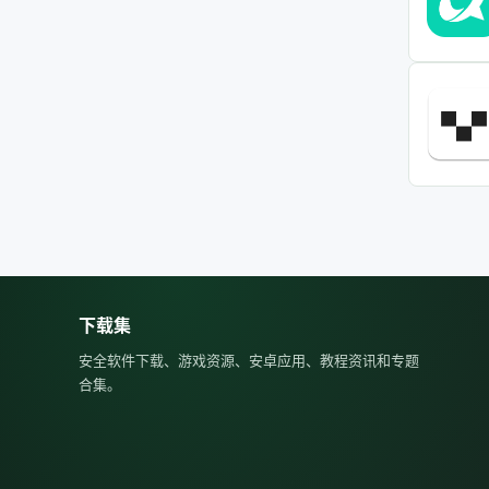
下载集
安全软件下载、游戏资源、安卓应用、教程资讯和专题
合集。