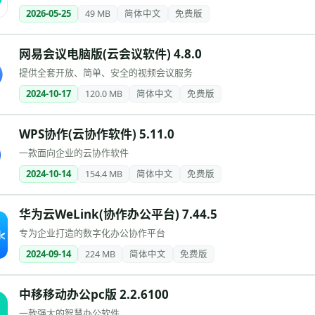
2026-05-25
49 MB
简体中文
免费版
网易会议电脑版(云会议软件) 4.8.0
提供全套开放、简单、安全的视频会议服务
2024-10-17
120.0 MB
简体中文
免费版
WPS协作(云协作软件) 5.11.0
一款面向企业的云协作软件
2024-10-14
154.4 MB
简体中文
免费版
华为云WeLink(协作办公平台) 7.44.5
专为企业打造的数字化办公协作平台
2024-09-14
224 MB
简体中文
免费版
中移移动办公pc版 2.2.6100
一款强大的智慧办公软件