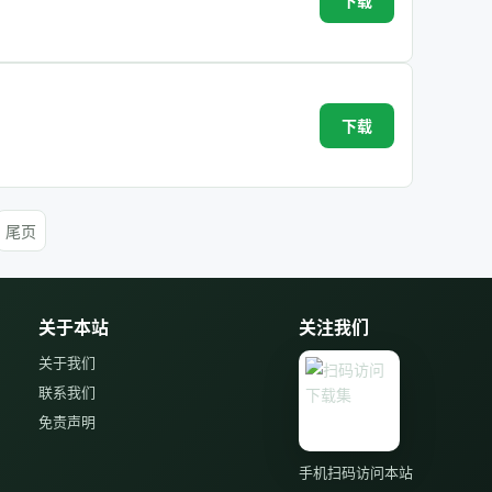
下载
下载
尾页
关于本站
关注我们
关于我们
联系我们
免责声明
手机扫码访问本站