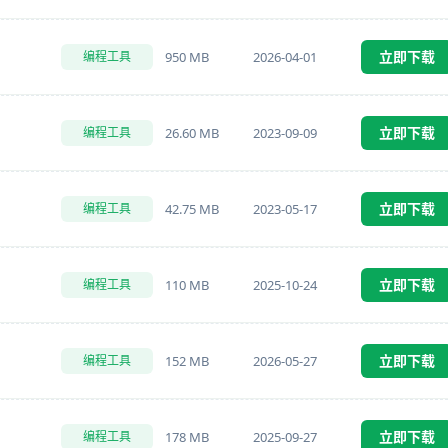
立即下载
950 MB
2026-04-01
编程工具
立即下载
26.60 MB
2023-09-09
编程工具
立即下载
42.75 MB
2023-05-17
编程工具
立即下载
110 MB
2025-10-24
编程工具
立即下载
152 MB
2026-05-27
编程工具
立即下载
178 MB
2025-09-27
编程工具