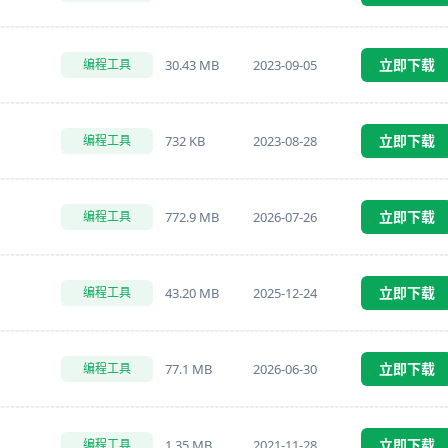
立即下载
30.43 MB
2023-09-05
编程工具
立即下载
732 KB
2023-08-28
编程工具
立即下载
772.9 MB
2026-07-26
编程工具
立即下载
43.20 MB
2025-12-24
编程工具
立即下载
77.1 MB
2026-06-30
编程工具
立即下载
1.35 MB
2021-11-28
编程工具