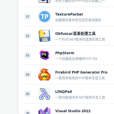
世界上最好的PHP代码生成器之一
TexturePacker
31
创建精灵表并优化您的游戏图形
Obfuscar混淆处理工具
32
一个针对.NET程序的混淆处理工具
PhpStorm
33
一个轻量级且便捷的PHP IDE
Firebird PHP Generator Pro
34
一款简单易用的PHP脚本生成工具
LINQPad
35
一款功能强大的.NET程序开发工具
Visual Studio 2022
36