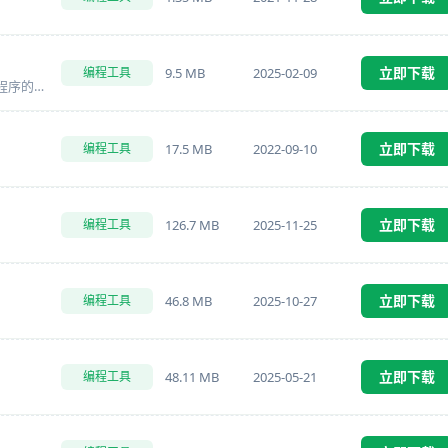
立即下载
9.5 MB
2025-02-09
编程工具
一个用于构建32位和64位Windows应用程序的可视化汇编编程环境
立即下载
17.5 MB
2022-09-10
编程工具
立即下载
126.7 MB
2025-11-25
编程工具
立即下载
46.8 MB
2025-10-27
编程工具
立即下载
48.11 MB
2025-05-21
编程工具