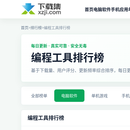
首页
电脑软件
手机应用
首页
>
排行榜
>
编程工具排行榜
每日更新 · 真实可靠 · 安全无毒
编程工具排行榜
基于下载量、用户评分、更新频率综合排序，每日
全部榜单
电脑软件
单机游戏
手机
编程工具排行榜