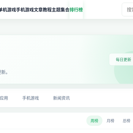
单机游戏
手机游戏
文章教程
主题集合
排行榜
每日更新
更新。
应用
手机游戏
新闻资讯
周榜
月榜
总榜