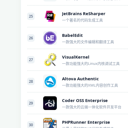
JetBrains ReSharper
25
一个著名的代码生成工具
BabelEdit
26
一款强大的文件编辑和翻译工具
VisualKernel
27
一款功能强大的Linux内核调试工具
Altova Authentic
28
一款功能强大的XML内容创作工具
Coder OSS Enterprise
29
一款强大的云端一体化软件开发平台
PHPRunner Enterprise
30