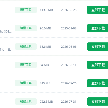
立即下载
113.8 MB
2026-06-26
编程工具
立即下载
90.6 MB
2025-09-03
编程工具
使用C++、C 和 #C语言工作的Visual Studio IDE的理想工具
立即下载
38.6 MB
2026-06-06
编程工具
 开发工具
立即下载
84 MB
2026-06-11
编程工具
立即下载
315 MB
2026-07-26
编程工具
立即下载
722.5 MB
2026-07-31
编程工具