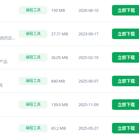
立即下载
150 MB
2026-06-10
编程工具
立即下载
27.71 MB
2023-09-17
编程工具
一个能够在多种POSIX-compliant操作系统的应用
立即下载
26.05 MB
2025-02-19
编程工具
的产品
立即下载
840 MB
2025-06-07
编程工具
具
立即下载
139.0 MB
2025-11-09
编程工具
立即下载
65.2 MB
2025-05-27
编程工具