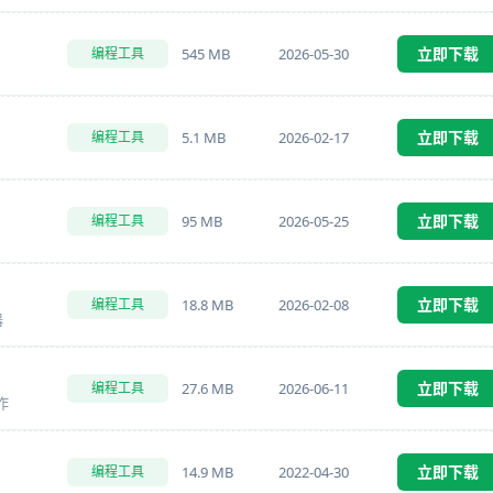
立即下载
545 MB
2026-05-30
编程工具
立即下载
5.1 MB
2026-02-17
编程工具
立即下载
95 MB
2026-05-25
编程工具
立即下载
18.8 MB
2026-02-08
编程工具
器
立即下载
27.6 MB
2026-06-11
编程工具
作
立即下载
14.9 MB
2022-04-30
编程工具