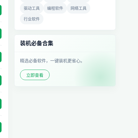
驱动工具
编程软件
网络工具
行业软件
装机必备合集
精选必备软件，一键装机更省心。
立即查看