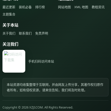
最近更新
装机必备
排行榜
网站地图
XML 地图
教程资讯
主题集合
关于本站
关于我们
联系我们
免责声明
关注我们
手机扫码访问本站
本站资源均收集整理于互联网，并由网友上传分享，其著作权归原作
者所有，如有侵权资源，请来信告知，我们将及时处理。
Copyright © 2026 XZJI.COM. All Rights Reserved.