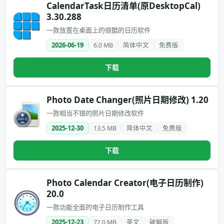
CalendarTask日历清单(原DesktopCal)
3.30.288
一款放置在桌面上的很酷的日历软件
2026-06-19
6.0 MB
简体中文
免费版
下载
Photo Date Changer(照片日期修改) 1.20
一款相当不错的照片日期修改软件
2025-12-30
13.5 MB
简体中文
免费版
下载
Photo Calendar Creator(电子日历制作)
20.0
一款功能全面的电子日历制作工具
2025-12-23
72.0 MB
英文
破解版