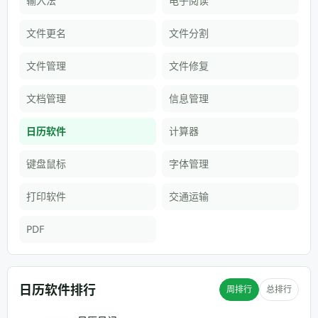
输入法
电子阅读
文件更名
文件分割
文件管理
文件修复
文档管理
信息管理
日历软件
计算器
键盘鼠标
字体管理
打印软件
交通运输
PDF
日历软件排行
周排行
总排行