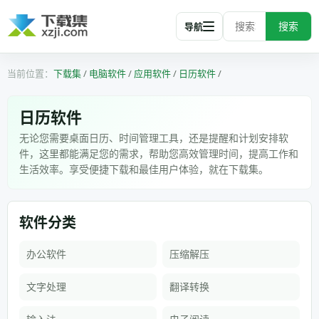
搜索
导航
下载集
/
电脑软件
/
应用软件
/
日历软件
/
日历软件
无论您需要桌面日历、时间管理工具，还是提醒和计划安排软
件，这里都能满足您的需求，帮助您高效管理时间，提高工作和
生活效率。享受便捷下载和最佳用户体验，就在下载集。
软件分类
办公软件
压缩解压
文字处理
翻译转换