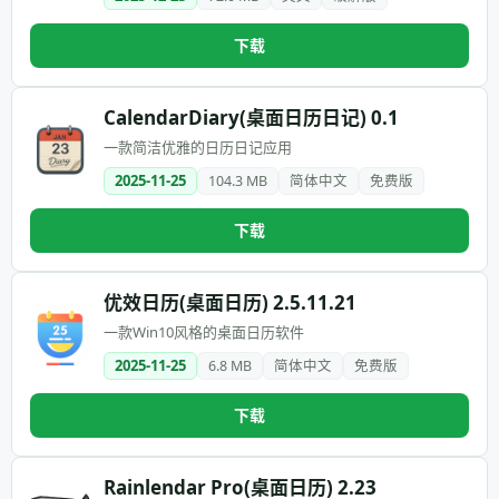
下载
CalendarDiary(桌面日历日记) 0.1
一款简洁优雅的日历日记应用
2025-11-25
104.3 MB
简体中文
免费版
下载
优效日历(桌面日历) 2.5.11.21
一款Win10风格的桌面日历软件
2025-11-25
6.8 MB
简体中文
免费版
下载
Rainlendar Pro(桌面日历) 2.23