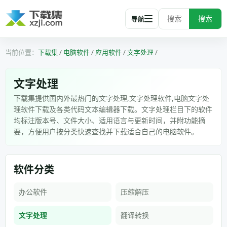
搜索
导航
下载集
/
电脑软件
/
应用软件
/
文字处理
/
文字处理
下载集提供国内外最热门的文字处理,文字处理软件,电脑文字处
理软件下载及各类代码文本编辑器下载。文字处理栏目下的软件
均标注版本号、文件大小、适用语言与更新时间，并附功能摘
要，方便用户按分类快速查找并下载适合自己的电脑软件。
软件分类
办公软件
压缩解压
文字处理
翻译转换