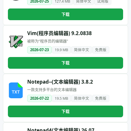
2026-07-25
127.4 MB
简体中文
试用版
下载
Vim(程序员编辑器) 9.2.0838
被称为“程序员的编辑器”
2026-07-23
19.9 MB
简体中文
免费版
下载
Notepad--(文本编辑器) 3.8.2
一款支持多平台的文本编辑器
2026-07-22
19.5 MB
简体中文
免费版
下载
Notepad4(文本编辑器) 26.07