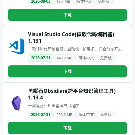
2026-08-03
19.7 MB
简体中文
试用版
下载
Visual Studio Code(微软代码编辑器)
1.131
一款轻量代码编辑器，启动快、扩展多，适合前端开发、
脚本编写、轻量项目和跨平台使用
2026-07-31
149.9 MB
简体中文
免费版
下载
黑曜石Obsidian(跨平台知识管理工具)
1.13.4
一款笔记和知识管理应用程序
2026-07-31
250.6 MB
简体中文
免费版
下载