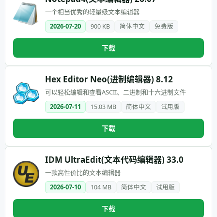
一个相当优秀的轻量级文本编辑器
2026-07-20
900 KB
简体中文
免费版
下载
Hex Editor Neo(进制编辑器) 8.12
可以轻松编辑和查看ASCII、二进制和十六进制文件
2026-07-11
15.03 MB
简体中文
试用版
下载
IDM UltraEdit(文本代码编辑器) 33.0
一款高性价比的文本编辑器
2026-07-10
104 MB
简体中文
试用版
下载