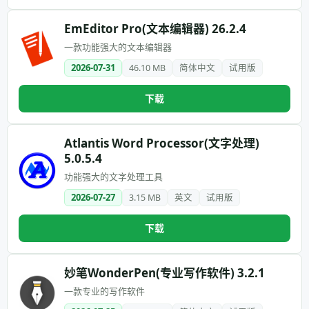
EmEditor Pro(文本编辑器) 26.2.4
一款功能强大的文本编辑器
2026-07-31
46.10 MB
简体中文
试用版
下载
Atlantis Word Processor(文字处理)
5.0.5.4
功能强大的文字处理工具
2026-07-27
3.15 MB
英文
试用版
下载
妙笔WonderPen(专业写作软件) 3.2.1
一款专业的写作软件