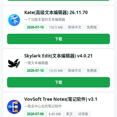
Kate(高级文本编辑器) 26.11.70
一个功能丰富的文本编辑器
2026-07-10
150.5 MB
简体中文
免费版
下载
Skylark Edit(文本编辑器) v4.0.21
一款文本编辑器
2026-07-10
13.55 MB
简体中文
免费版
下载
VovSoft Tree Notes(笔记软件) v3.1
一款去中心化的笔记软件
2026-07-06
6.45 MB
英文
试用版