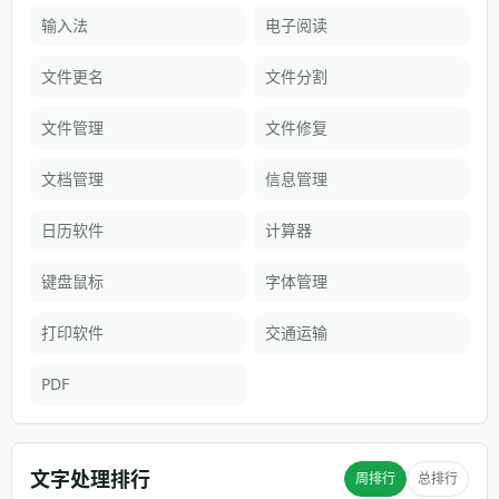
输入法
电子阅读
文件更名
文件分割
文件管理
文件修复
文档管理
信息管理
日历软件
计算器
键盘鼠标
字体管理
打印软件
交通运输
PDF
文字处理排行
周排行
总排行